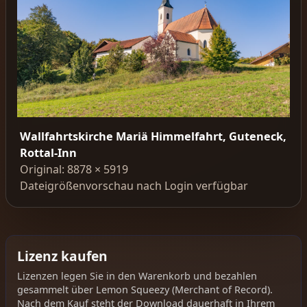
Wallfahrtskirche Mariä Himmelfahrt, Guteneck,
Rottal-Inn
Original: 8878 × 5919
Dateigrößenvorschau nach Login verfügbar
Lizenz kaufen
Lizenzen legen Sie in den Warenkorb und bezahlen
gesammelt über Lemon Squeezy (Merchant of Record).
Nach dem Kauf steht der Download dauerhaft in Ihrem