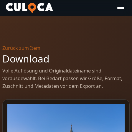
Zurück zum Item
Download
Volle Auflösung und Originaldateiname sind
vorausgewählt. Bei Bedarf passen wir Größe, Format,
Zuschnitt und Metadaten vor dem Export an.