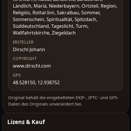
Ländlich, Mariä, Niederbayern, Ortsteil, Region,
Religiös, Rottal-Inn, Sakralbau, Sommer,
Sonnenschein, Spiritualität, Spitzdach,
Süddeutschland, Tageslicht, Turm,
Wallfahrtskirche, Ziegeldach
ERSTELLER
Dirschl Johann
COPYRIGHT
www.dirschl.com
GPS
48.528150, 12.938752
Original behält die eingebetteten EXIF-, IPTC- und GPS-
Daten des Originals unverändert bei.
Lizenz & Kauf