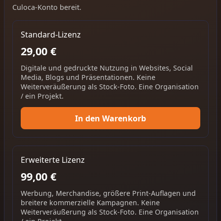
Culoca-Konto bereit.
Standard-Lizenz
29,00 €
Digitale und gedruckte Nutzung in Websites, Social
Media, Blogs und Präsentationen. Keine
Weiterveräußerung als Stock-Foto. Eine Organisation
/ ein Projekt.
In den Warenkorb
Erweiterte Lizenz
99,00 €
Werbung, Merchandise, größere Print-Auflagen und
breitere kommerzielle Kampagnen. Keine
Weiterveräußerung als Stock-Foto. Eine Organisation