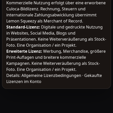
Kommerzielle Nutzung erfolgt über eine erworbene
Culoca-Bildlizenz. Rechnung, Steuern und
internationale Zahlungsabwicklung übernimmt
Lemon Squeezy als Merchant of Record.
Standard-Lizenz
:
Digitale und gedruckte Nutzung
in Websites, Social Media, Blogs und
Präsentationen. Keine Weiterveräußerung als Stock-
Foto. Eine Organisation / ein Projekt.
Erweiterte Lizenz
:
Werbung, Merchandise, größere
Print-Auflagen und breitere kommerzielle
Kampagnen. Keine Weiterveräußerung als Stock-
Foto. Eine Organisation / ein Projekt.
Details:
Allgemeine Lizenzbedingungen
·
Gekaufte
Lizenzen im Konto