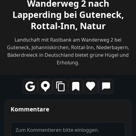
Wanderweg 2 nach
Lapperding bei Guteneck,
Rottal-Inn, Natur
Landschaft mit Rastbank am Wanderweg 2 bei
Guteneck, Johanniskirchen, Rottal-Inn, Niederbayern,
Bäderdreieck in Deutschland bietet grüne Hügel und
Erholung.
Kommentare