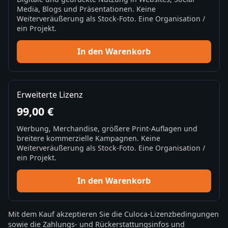
Media, Blogs und Präsentationen. Keine
Weiterveräußerung als Stock-Foto. Eine Organisation /
ein Projekt.
In den Warenkorb
Erweiterte Lizenz
99,00 €
Werbung, Merchandise, größere Print-Auflagen und
breitere kommerzielle Kampagnen. Keine
Weiterveräußerung als Stock-Foto. Eine Organisation /
ein Projekt.
In den Warenkorb
Mit dem Kauf akzeptieren Sie die
Culoca-Lizenzbedingungen
sowie die
Zahlungs- und Rückerstattungsinfos
und