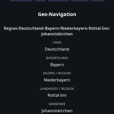
Geo-Navigation
Region
/
Deutschland
/
Bayern
/
Niederbayern
/
Rottal-Inn
/
Johanniskirchen
LAND
Deutschland
BUNDESLAND
Bayern
BEZIRK / REGION
Niederbayern
LANDKREIS / REGION
Rottal-Inn
GEMEINDE
Johanniskirchen