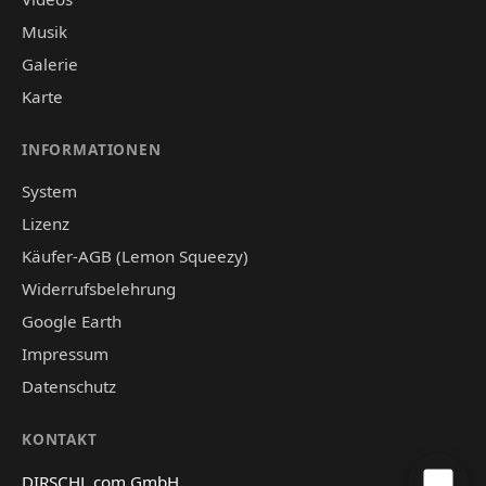
Musik
Galerie
Karte
INFORMATIONEN
System
Lizenz
Käufer-AGB (Lemon Squeezy)
Widerrufsbelehrung
Google Earth
Impressum
Datenschutz
KONTAKT
DIRSCHL.com GmbH