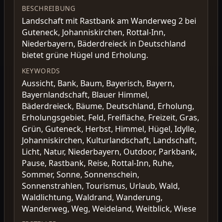
BESCHREIBUNG
Landschaft mit Rastbank am Wanderweg 2 bei
Guteneck, Johanniskirchen, Rottal-Inn,
Niederbayern, Bäderdreieck in Deutschland
bietet grüne Hügel und Erholung.
KEYWORDS
Aussicht, Bank, Baum, Bayerisch, Bayern,
Bayernlandschaft, Blauer Himmel,
Bäderdreieck, Bäume, Deutschland, Erholung,
Erholungsgebiet, Feld, Freifläche, Freizeit, Gras,
Grün, Guteneck, Herbst, Himmel, Hügel, Idylle,
Johanniskirchen, Kulturlandschaft, Landschaft,
Licht, Natur, Niederbayern, Outdoor, Parkbank,
Pause, Rastbank, Reise, Rottal-Inn, Ruhe,
Sommer, Sonne, Sonnenschein,
Sonnenstrahlen, Tourismus, Urlaub, Wald,
Waldlichtung, Waldrand, Wanderung,
Wanderweg, Weg, Weideland, Weitblick, Wiese