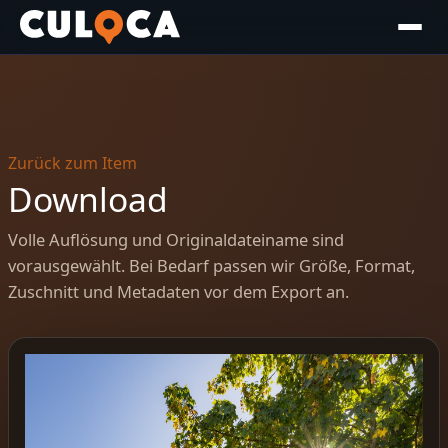
Zurück zum Item
Download
Volle Auflösung und Originaldateiname sind
vorausgewählt. Bei Bedarf passen wir Größe, Format,
Zuschnitt und Metadaten vor dem Export an.