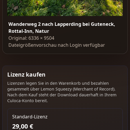
Wanderweg 2 nach Lapperding bei Guteneck,
Rottal-Inn, Natur
Original: 6336 × 9504
Dateigrößenvorschau nach Login verfügbar
Lizenz kaufen
Lizenzen legen Sie in den Warenkorb und bezahlen
gesammelt über Lemon Squeezy (Merchant of Record).
Nach dem Kauf steht der Download dauerhaft in Ihrem
Culoca-Konto bereit.
Standard-Lizenz
29,00 €