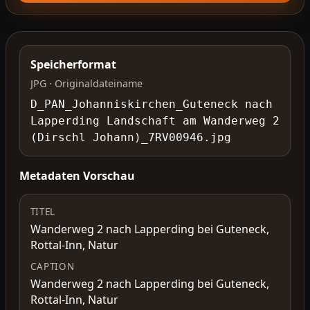
Speicherformat
JPG · Originaldateiname
D_PAN_Johanniskirchen_Guteneck nach
Lapperding Landschaft am Wanderweg 2
(Dirschl Johann)_7RV00946.jpg
Metadaten Vorschau
TITEL
Wanderweg 2 nach Lapperding bei Guteneck,
Rottal-Inn, Natur
CAPTION
Wanderweg 2 nach Lapperding bei Guteneck,
Rottal-Inn, Natur