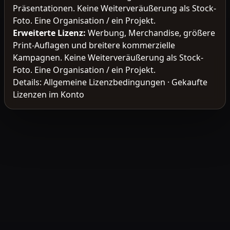
Präsentationen. Keine Weiterveräußerung als Stock-
Foto. Eine Organisation / ein Projekt.
Erweiterte Lizenz
:
Werbung, Merchandise, größere
Print-Auflagen und breitere kommerzielle
Kampagnen. Keine Weiterveräußerung als Stock-
Foto. Eine Organisation / ein Projekt.
Details:
Allgemeine Lizenzbedingungen
·
Gekaufte
Lizenzen im Konto