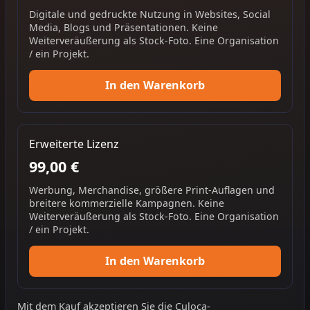
Digitale und gedruckte Nutzung in Websites, Social
Media, Blogs und Präsentationen. Keine
Weiterveräußerung als Stock-Foto. Eine Organisation
/ ein Projekt.
In den Warenkorb
Erweiterte Lizenz
99,00 €
Werbung, Merchandise, größere Print-Auflagen und
breitere kommerzielle Kampagnen. Keine
Weiterveräußerung als Stock-Foto. Eine Organisation
/ ein Projekt.
In den Warenkorb
Mit dem Kauf akzeptieren Sie die
Culoca-