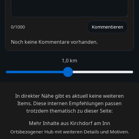
0
/1000
Kommentieren
Noch keine Kommentare vorhanden.
1,0 km
In direkter Nähe gibt es aktuell keine weiteren
Items. Diese internen Empfehlungen passen
trotzdem thematisch zu dieser Seite:
Mehr Inhalte aus Kirchdorf am Inn
Ortsbezogener Hub mit weiteren Details und Motiven.