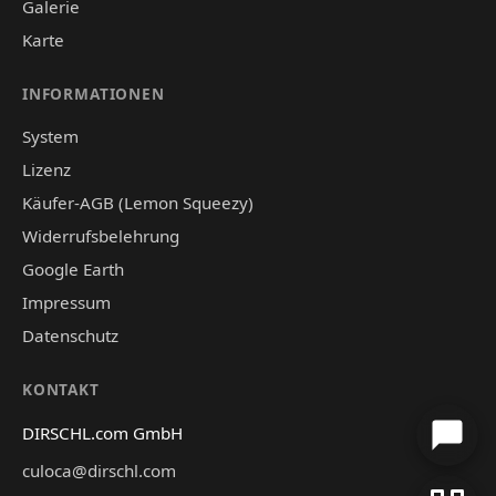
Galerie
Karte
INFORMATIONEN
System
Lizenz
Käufer-AGB (Lemon Squeezy)
Widerrufsbelehrung
Google Earth
Impressum
Datenschutz
KONTAKT
DIRSCHL.com GmbH
culoca@dirschl.com