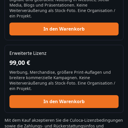
Media, Blogs und Präsentationen. Keine
Weiterveräußerung als Stock-Foto. Eine Organisation /
ein Projekt.
In den Warenkorb
Erweiterte Lizenz
99,00 €
Werbung, Merchandise, größere Print-Auflagen und
breitere kommerzielle Kampagnen. Keine
Weiterveräußerung als Stock-Foto. Eine Organisation /
ein Projekt.
In den Warenkorb
Mit dem Kauf akzeptieren Sie die
Culoca-Lizenzbedingungen
sowie die
Zahlungs- und Rückerstattungsinfos
und