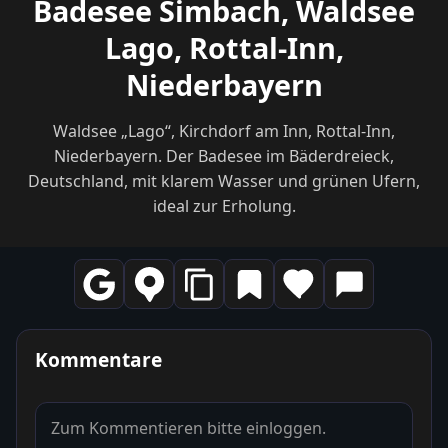
Badesee Simbach, Waldsee
Lago, Rottal-Inn,
Niederbayern
Waldsee „Lago“, Kirchdorf am Inn, Rottal-Inn,
Niederbayern. Der Badesee im Bäderdreieck,
Deutschland, mit klarem Wasser und grünen Ufern,
ideal zur Erholung.
Kommentare