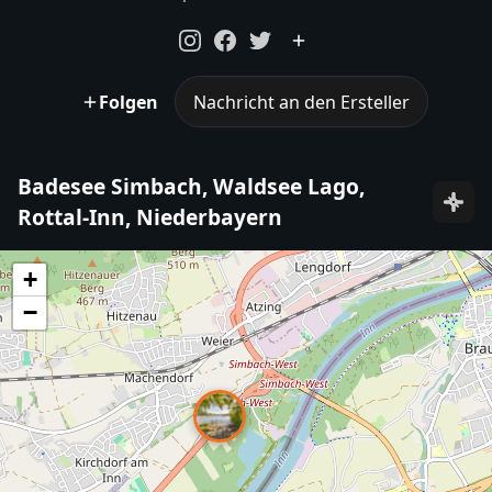
Folgen
Nachricht an den Ersteller
Badesee Simbach, Waldsee Lago,
Rottal-Inn, Niederbayern
+
−