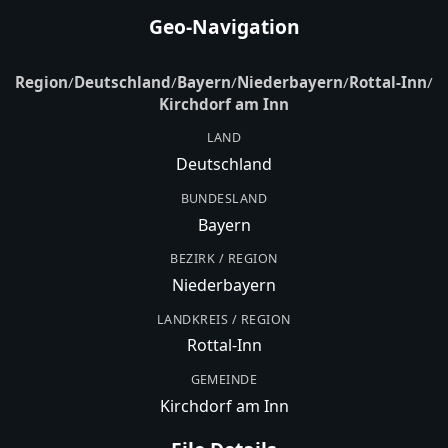
Geo-Navigation
Region
/
Deutschland
/
Bayern
/
Niederbayern
/
Rottal-Inn
/
Kirchdorf am Inn
LAND
Deutschland
BUNDESLAND
Bayern
BEZIRK / REGION
Niederbayern
LANDKREIS / REGION
Rottal-Inn
GEMEINDE
Kirchdorf am Inn