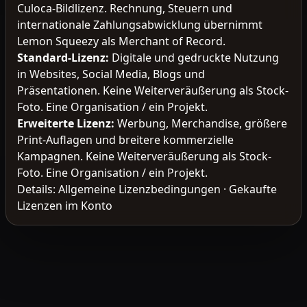
Culoca-Bildlizenz. Rechnung, Steuern und
internationale Zahlungsabwicklung übernimmt
Lemon Squeezy als Merchant of Record.
Standard-Lizenz
:
Digitale und gedruckte Nutzung
in Websites, Social Media, Blogs und
Präsentationen. Keine Weiterveräußerung als Stock-
Foto. Eine Organisation / ein Projekt.
Erweiterte Lizenz
:
Werbung, Merchandise, größere
Print-Auflagen und breitere kommerzielle
Kampagnen. Keine Weiterveräußerung als Stock-
Foto. Eine Organisation / ein Projekt.
Details:
Allgemeine Lizenzbedingungen
·
Gekaufte
Lizenzen im Konto