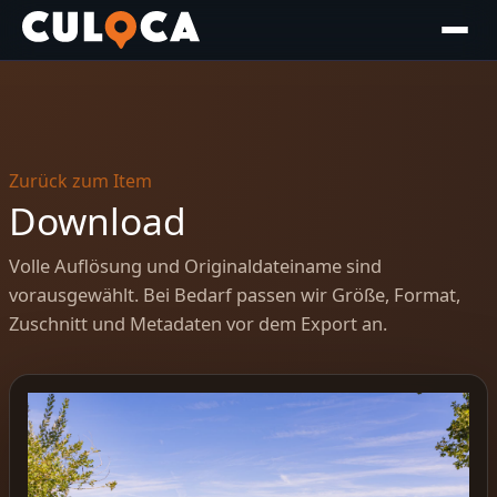
Zurück zum Item
Download
Volle Auflösung und Originaldateiname sind
vorausgewählt. Bei Bedarf passen wir Größe, Format,
Zuschnitt und Metadaten vor dem Export an.