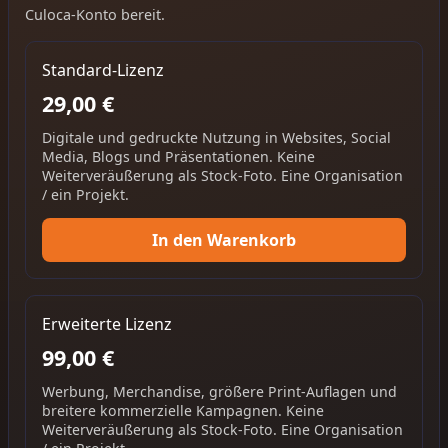
Culoca-Konto bereit.
Standard-Lizenz
29,00 €
Digitale und gedruckte Nutzung in Websites, Social
Media, Blogs und Präsentationen. Keine
Weiterveräußerung als Stock-Foto. Eine Organisation
/ ein Projekt.
In den Warenkorb
Erweiterte Lizenz
99,00 €
Werbung, Merchandise, größere Print-Auflagen und
breitere kommerzielle Kampagnen. Keine
Weiterveräußerung als Stock-Foto. Eine Organisation