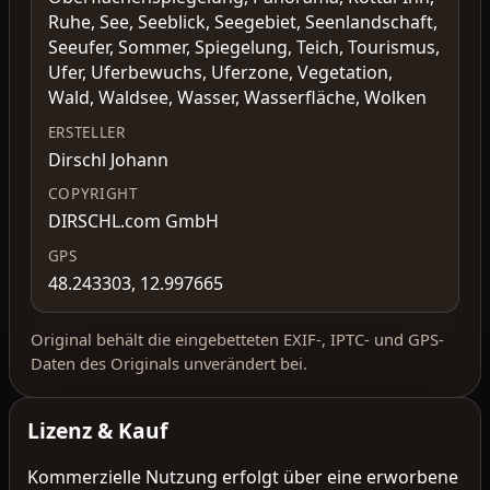
Ruhe, See, Seeblick, Seegebiet, Seenlandschaft,
Seeufer, Sommer, Spiegelung, Teich, Tourismus,
Ufer, Uferbewuchs, Uferzone, Vegetation,
Wald, Waldsee, Wasser, Wasserfläche, Wolken
ERSTELLER
Dirschl Johann
COPYRIGHT
DIRSCHL.com GmbH
GPS
48.243303, 12.997665
Original behält die eingebetteten EXIF-, IPTC- und GPS-
Daten des Originals unverändert bei.
Lizenz & Kauf
Kommerzielle Nutzung erfolgt über eine erworbene