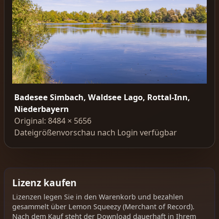
Badesee Simbach, Waldsee Lago, Rottal-Inn,
Niederbayern
Original: 8484 × 5656
Dateigrößenvorschau nach Login verfügbar
Lizenz kaufen
Lizenzen legen Sie in den Warenkorb und bezahlen
gesammelt über Lemon Squeezy (Merchant of Record).
Nach dem Kauf steht der Download dauerhaft in Ihrem