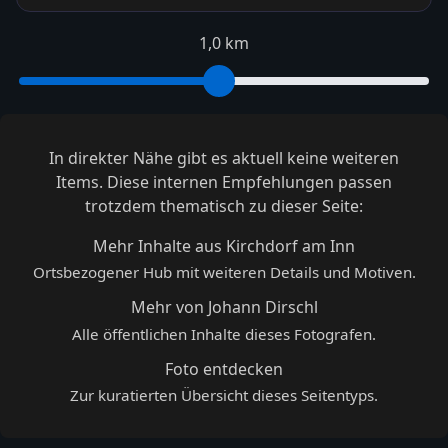
1,0 km
In direkter Nähe gibt es aktuell keine weiteren
Items. Diese internen Empfehlungen passen
trotzdem thematisch zu dieser Seite:
Mehr Inhalte aus Kirchdorf am Inn
Ortsbezogener Hub mit weiteren Details und Motiven.
Mehr von Johann Dirschl
Alle öffentlichen Inhalte dieses Fotografen.
Foto entdecken
Zur kuratierten Übersicht dieses Seitentyps.