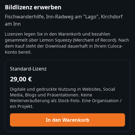
Bildlizenz erwerben
Fischwanderhilfe, Inn-Radweg am "Lago", Kirchdorf
am Inn
Lizenzen legen Sie in den Warenkorb und bezahlen
gesammelt über Lemon Squeezy (Merchant of Record). Nach
dem Kauf steht der Download dauerhaft in Ihrem Culoca-
Konto bereit.
Standard-Lizenz
29,00 €
Digitale und gedruckte Nutzung in Websites, Social
Media, Blogs und Präsentationen. Keine
Weiterveräußerung als Stock-Foto. Eine Organisation /
ein Projekt.
In den Warenkorb