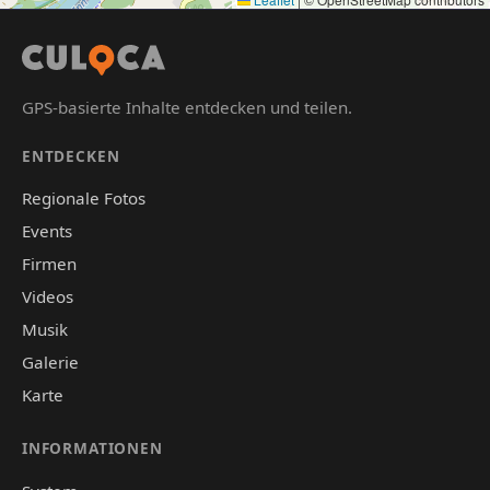
GPS-basierte Inhalte entdecken und teilen.
ENTDECKEN
Regionale Fotos
Events
Firmen
Videos
Musik
Galerie
Karte
INFORMATIONEN