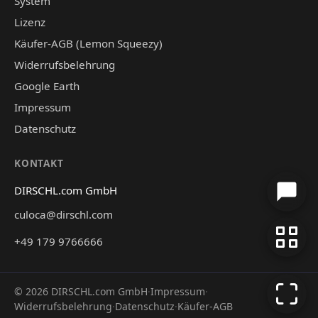
System
Lizenz
Käufer-AGB (Lemon Squeezy)
Widerrufsbelehrung
Google Earth
Impressum
Datenschutz
KONTAKT
DIRSCHL.com GmbH
culoca@dirschl.com
+49 179 9766666
©
2026
DIRSCHL.com GmbH
·
Impressum
·
Widerrufsbelehrung
·
Datenschutz
·
Käufer-AGB