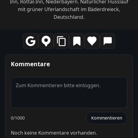
Inn, Rottal-Inn, Niederbayern. Natürlicher Flusslauf
mit grüner Uferlandschaft im Bäderdreieck,
Deutschland.
Kommentare
0
/1000
Kommentieren
Noch keine Kommentare vorhanden.