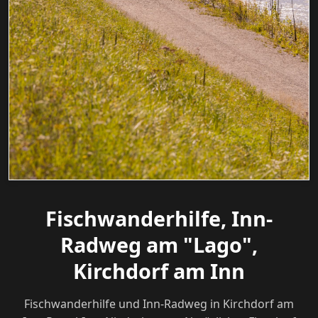
Fischwanderhilfe, Inn-
Radweg am "Lago",
Kirchdorf am Inn
Fischwanderhilfe und Inn-Radweg in Kirchdorf am