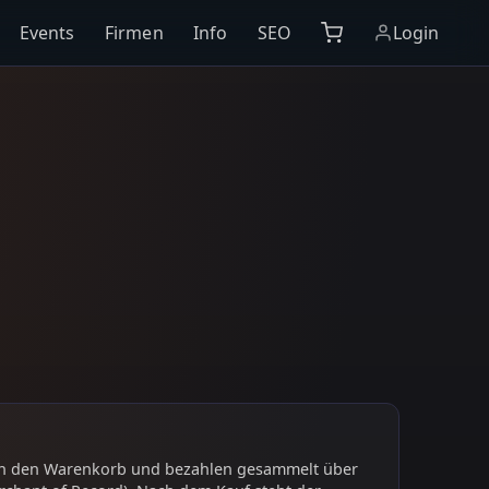
Events
Firmen
Info
SEO
Login
 in den Warenkorb und bezahlen gesammelt über