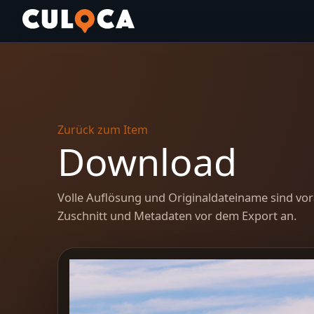
Zurück zum Item
Download
Volle Auflösung und Originaldateiname sind vor
Zuschnitt und Metadaten vor dem Export an.