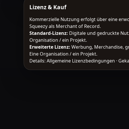
Lizenz & Kauf
Kommerzielle Nutzung erfolgt über eine erw
Squeezy als Merchant of Record.
Standard-Lizenz
:
Digitale und gedruckte Nut
Organisation / ein Projekt.
Erweiterte Lizenz
:
Werbung, Merchandise, gr
Eine Organisation / ein Projekt.
Details:
Allgemeine Lizenzbedingungen
·
Geka