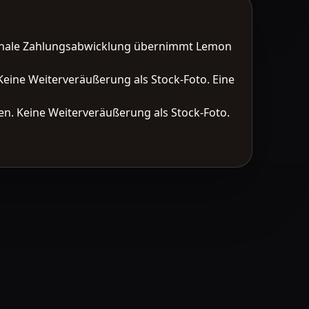
tionale Zahlungsabwicklung übernimmt Lemon
Keine Weiterveräußerung als Stock-Foto. Eine
n. Keine Weiterveräußerung als Stock-Foto.