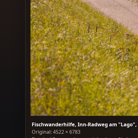
Fischwanderhilfe, Inn-Radweg am "Lago", 
Original: 4522 × 6783