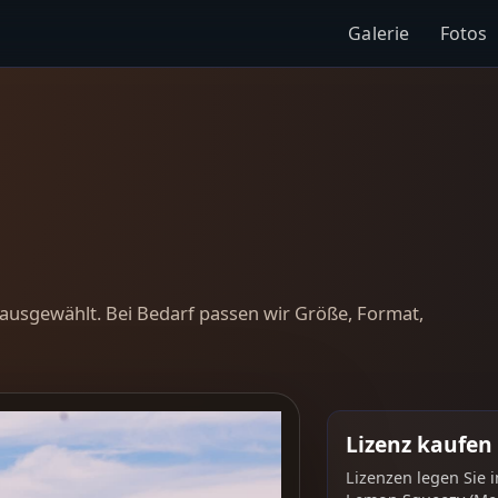
Galerie
Fotos
ausgewählt. Bei Bedarf passen wir Größe, Format,
Lizenz kaufen
Lizenzen legen Sie