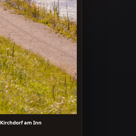
Kirchdorf am Inn