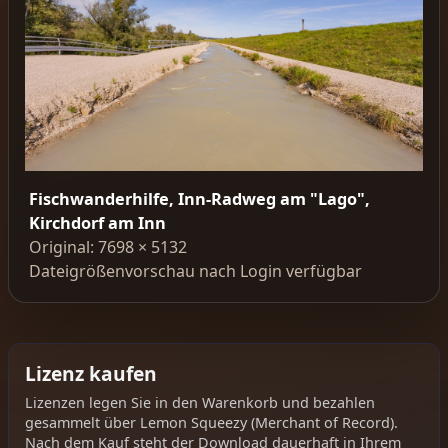
Fischwanderhilfe, Inn-Radweg am "Lago",
Kirchdorf am Inn
Original: 7698 × 5132
Dateigrößenvorschau nach Login verfügbar
Lizenz kaufen
Lizenzen legen Sie in den Warenkorb und bezahlen
gesammelt über Lemon Squeezy (Merchant of Record).
Nach dem Kauf steht der Download dauerhaft in Ihrem