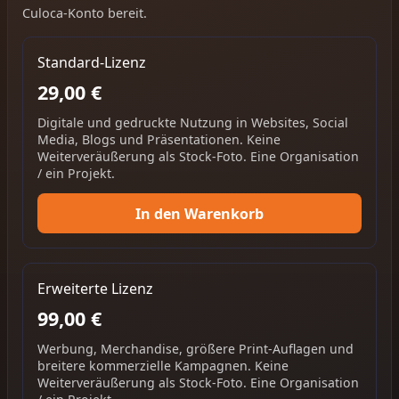
Culoca-Konto bereit.
Standard-Lizenz
29,00 €
Digitale und gedruckte Nutzung in Websites, Social
Media, Blogs und Präsentationen. Keine
Weiterveräußerung als Stock-Foto. Eine Organisation
/ ein Projekt.
In den Warenkorb
Erweiterte Lizenz
99,00 €
Werbung, Merchandise, größere Print-Auflagen und
breitere kommerzielle Kampagnen. Keine
Weiterveräußerung als Stock-Foto. Eine Organisation