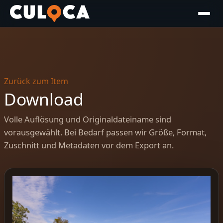
Zurück zum Item
Download
Volle Auflösung und Originaldateiname sind
vorausgewählt. Bei Bedarf passen wir Größe, Format,
Zuschnitt und Metadaten vor dem Export an.