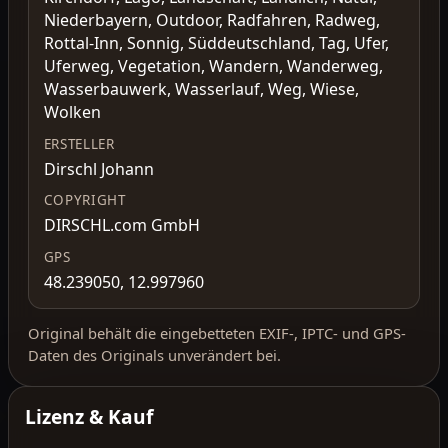
Niederbayern, Outdoor, Radfahren, Radweg,
Rottal-Inn, Sonnig, Süddeutschland, Tag, Ufer,
Uferweg, Vegetation, Wandern, Wanderweg,
Wasserbauwerk, Wasserlauf, Weg, Wiese,
Wolken
ERSTELLER
Dirschl Johann
COPYRIGHT
DIRSCHL.com GmbH
GPS
48.239050, 12.997960
Original behält die eingebetteten EXIF-, IPTC- und GPS-
Daten des Originals unverändert bei.
Lizenz & Kauf