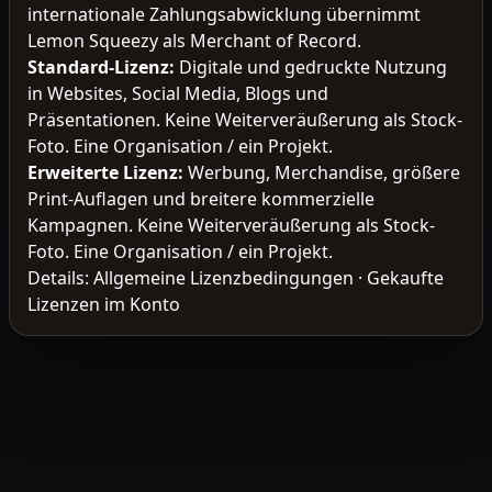
internationale Zahlungsabwicklung übernimmt
Lemon Squeezy als Merchant of Record.
Standard-Lizenz
:
Digitale und gedruckte Nutzung
in Websites, Social Media, Blogs und
Präsentationen. Keine Weiterveräußerung als Stock-
Foto. Eine Organisation / ein Projekt.
Erweiterte Lizenz
:
Werbung, Merchandise, größere
Print-Auflagen und breitere kommerzielle
Kampagnen. Keine Weiterveräußerung als Stock-
Foto. Eine Organisation / ein Projekt.
Details:
Allgemeine Lizenzbedingungen
·
Gekaufte
Lizenzen im Konto