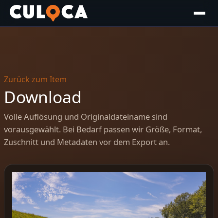
Zurück zum Item
Download
Volle Auflösung und Originaldateiname sind
vorausgewählt. Bei Bedarf passen wir Größe, Format,
Zuschnitt und Metadaten vor dem Export an.