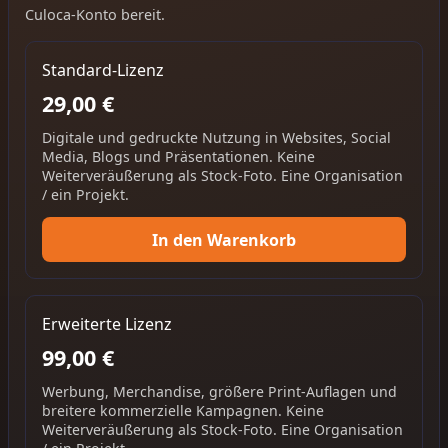
Culoca-Konto bereit.
Standard-Lizenz
29,00 €
Digitale und gedruckte Nutzung in Websites, Social
Media, Blogs und Präsentationen. Keine
Weiterveräußerung als Stock-Foto. Eine Organisation
/ ein Projekt.
In den Warenkorb
Erweiterte Lizenz
99,00 €
Werbung, Merchandise, größere Print-Auflagen und
breitere kommerzielle Kampagnen. Keine
Weiterveräußerung als Stock-Foto. Eine Organisation