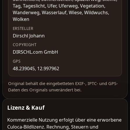
Tag, Tageslicht, Ufer, Uferweg, Vegetation,
Wanderweg, Wasserlauf, Wiese, Wildwuchs,
Wolken
ERSTELLER
Dirschl Johann
COPYRIGHT
DIRSCHL.com GmbH
GPS
48.239045, 12.997962
Original behält die eingebetteten EXIF-, IPTC- und GPS-
Daten des Originals unverändert bei.
Lizenz & Kauf
Kommerzielle Nutzung erfolgt über eine erworbene
Culoca-Bildlizenz. Rechnung, Steuern und