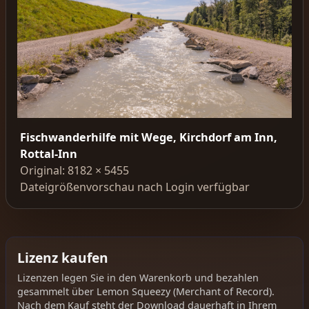
Fischwanderhilfe mit Wege, Kirchdorf am Inn,
Rottal-Inn
Original: 8182 × 5455
Dateigrößenvorschau nach Login verfügbar
Lizenz kaufen
Lizenzen legen Sie in den Warenkorb und bezahlen
gesammelt über Lemon Squeezy (Merchant of Record).
Nach dem Kauf steht der Download dauerhaft in Ihrem