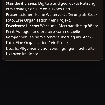
Standard-Lizenz
:
Digitale und gedruckte Nutzung
in Websites, Social Media, Blogs und
Präsentationen. Keine Weiterveräußerung als Stock-
Foto. Eine Organisation / ein Projekt.
Erweiterte Lizenz
:
Werbung, Merchandise, größere
Print-Auflagen und breitere kommerzielle
Kampagnen. Keine Weiterveräußerung als Stock-
Foto. Eine Organisation / ein Projekt.
Details:
Allgemeine Lizenzbedingungen
·
Gekaufte
Lizenzen im Konto