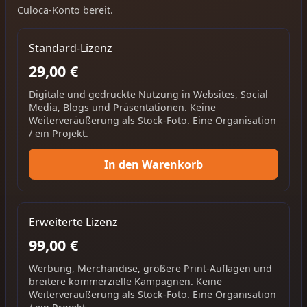
Culoca-Konto bereit.
Standard-Lizenz
29,00 €
Digitale und gedruckte Nutzung in Websites, Social
Media, Blogs und Präsentationen. Keine
Weiterveräußerung als Stock-Foto. Eine Organisation
/ ein Projekt.
In den Warenkorb
Erweiterte Lizenz
99,00 €
Werbung, Merchandise, größere Print-Auflagen und
breitere kommerzielle Kampagnen. Keine
Weiterveräußerung als Stock-Foto. Eine Organisation