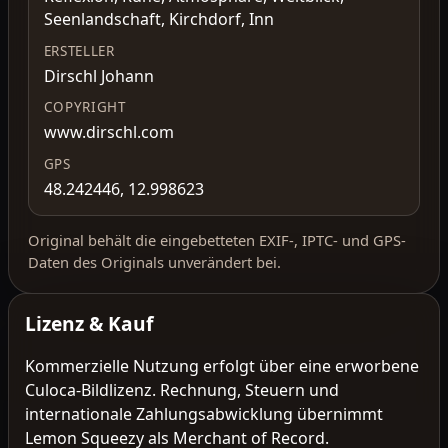
Seenlandschaft, Kirchdorf, Inn
ERSTELLER
Dirschl Johann
COPYRIGHT
www.dirschl.com
GPS
48.242446, 12.998623
Original behält die eingebetteten EXIF-, IPTC- und GPS-
Daten des Originals unverändert bei.
Lizenz & Kauf
Kommerzielle Nutzung erfolgt über eine erworbene
Culoca-Bildlizenz. Rechnung, Steuern und
internationale Zahlungsabwicklung übernimmt
Lemon Squeezy als Merchant of Record.