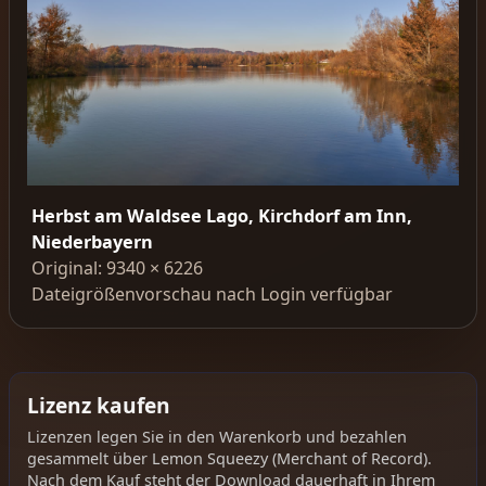
Herbst am Waldsee Lago, Kirchdorf am Inn,
Niederbayern
Original: 9340 × 6226
Dateigrößenvorschau nach Login verfügbar
Lizenz kaufen
Lizenzen legen Sie in den Warenkorb und bezahlen
gesammelt über Lemon Squeezy (Merchant of Record).
Nach dem Kauf steht der Download dauerhaft in Ihrem