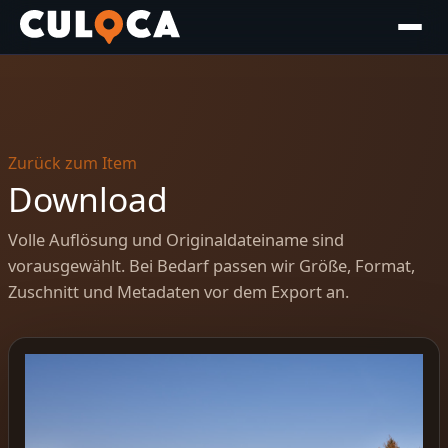
Zurück zum Item
Download
Volle Auflösung und Originaldateiname sind
vorausgewählt. Bei Bedarf passen wir Größe, Format,
Zuschnitt und Metadaten vor dem Export an.