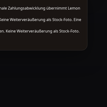
tionale Zahlungsabwicklung übernimmt Lemon
Keine Weiterveräußerung als Stock-Foto. Eine
n. Keine Weiterveräußerung als Stock-Foto.