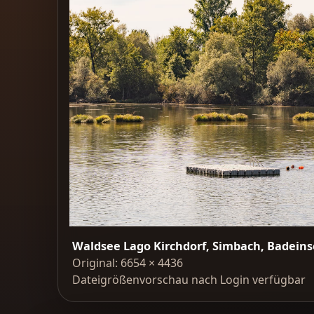
Waldsee Lago Kirchdorf, Simbach, Badeinse
Original: 6654 × 4436
Dateigrößenvorschau nach Login verfügbar