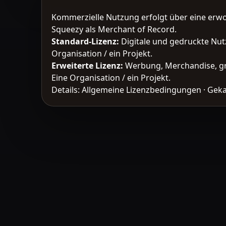
Kommerzielle Nutzung erfolgt über eine erw
Squeezy als Merchant of Record.
Standard-Lizenz
:
Digitale und gedruckte Nut
Organisation / ein Projekt.
Erweiterte Lizenz
:
Werbung, Merchandise, gr
Eine Organisation / ein Projekt.
Details:
Allgemeine Lizenzbedingungen
·
Geka