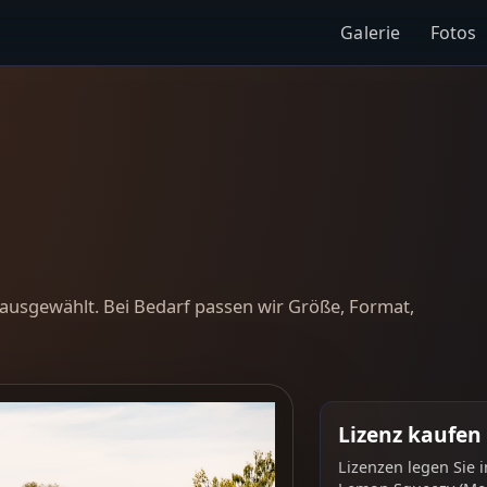
Galerie
Fotos
ausgewählt. Bei Bedarf passen wir Größe, Format,
Lizenz kaufen
Lizenzen legen Sie