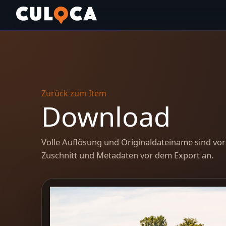
Zurück zum Item
Download
Volle Auflösung und Originaldateiname sind vor
Zuschnitt und Metadaten vor dem Export an.