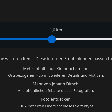
1,0 km
keine weiteren Items. Diese internen Empfehlungen passen tr
Mehr Inhalte aus Kirchdorf am Inn
Ortsbezogener Hub mit weiteren Details und Motiven.
Mehr von Johann Dirschl
Alle öffentlichen Inhalte dieses Fotografen.
Foto entdecken
Zur kuratierten Übersicht dieses Seitentyps.