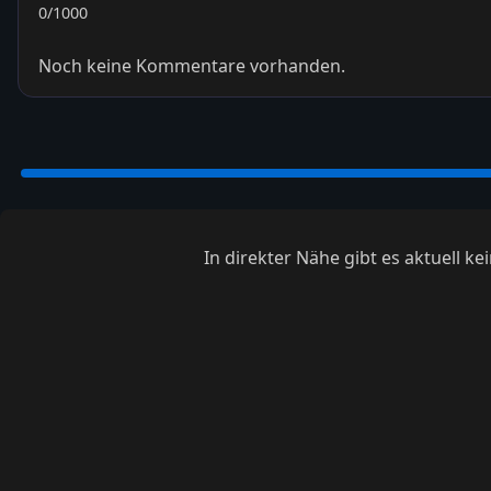
0
/1000
Noch keine Kommentare vorhanden.
In direkter Nähe gibt es aktuell 