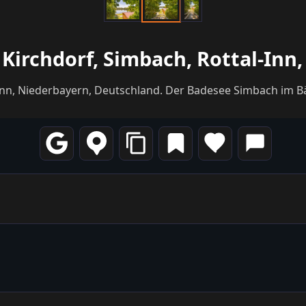
Kirchdorf, Simbach, Rottal-Inn
Inn, Niederbayern, Deutschland. Der Badesee Simbach im B