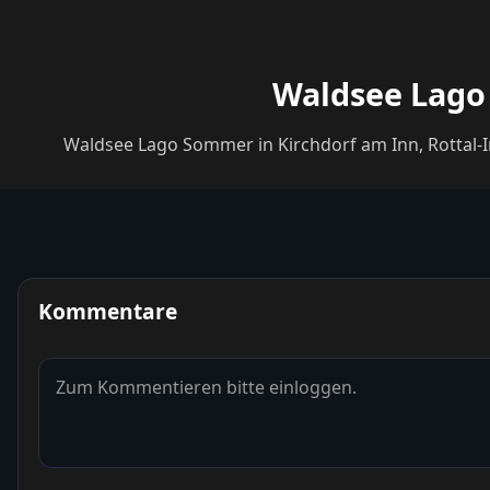
Waldsee Lago 
Waldsee Lago Sommer in Kirchdorf am Inn, Rottal-
Kommentare