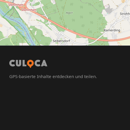
GPS-basierte Inhalte entdecken und teilen.