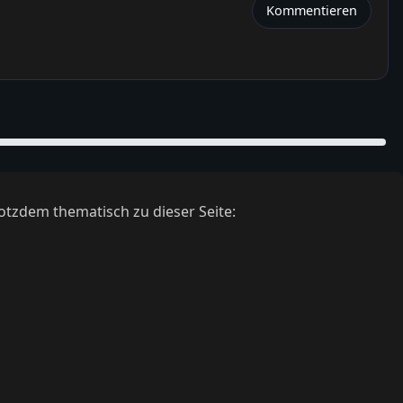
Kommentieren
otzdem thematisch zu dieser Seite: