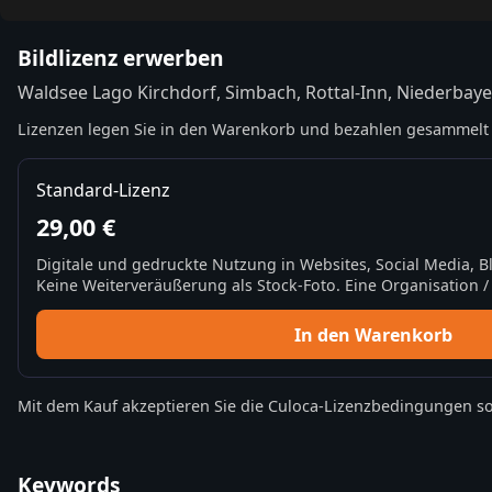
Bildlizenz erwerben
Waldsee Lago Kirchdorf, Simbach, Rottal-Inn, Niederbay
Lizenzen legen Sie in den Warenkorb und bezahlen gesammelt 
Standard-Lizenz
29,00 €
Digitale und gedruckte Nutzung in Websites, Social Media, 
Keine Weiterveräußerung als Stock-Foto. Eine Organisation / 
In den Warenkorb
Mit dem Kauf akzeptieren Sie die
Culoca-Lizenzbedingungen
so
Keywords