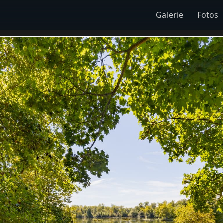
Galerie
Fotos