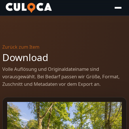
Zurück zum Item
Download
Volle Auflösung und Originaldateiname sind
vorausgewählt. Bei Bedarf passen wir Größe, Format,
Zuschnitt und Metadaten vor dem Export an.