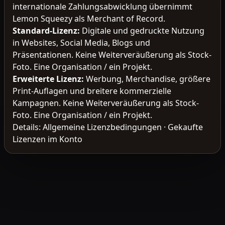
internationale Zahlungsabwicklung übernimmt
Lemon Squeezy als Merchant of Record.
Standard-Lizenz
:
Digitale und gedruckte Nutzung
in Websites, Social Media, Blogs und
Präsentationen. Keine Weiterveräußerung als Stock-
Foto. Eine Organisation / ein Projekt.
Erweiterte Lizenz
:
Werbung, Merchandise, größere
Print-Auflagen und breitere kommerzielle
Kampagnen. Keine Weiterveräußerung als Stock-
Foto. Eine Organisation / ein Projekt.
Details:
Allgemeine Lizenzbedingungen
·
Gekaufte
Lizenzen im Konto