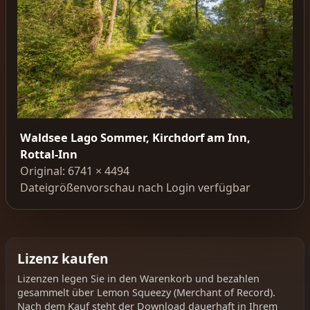
Waldsee Lago Sommer, Kirchdorf am Inn,
Rottal-Inn
Original: 6741 × 4494
Dateigrößenvorschau nach Login verfügbar
Lizenz kaufen
Lizenzen legen Sie in den Warenkorb und bezahlen
gesammelt über Lemon Squeezy (Merchant of Record).
Nach dem Kauf steht der Download dauerhaft in Ihrem