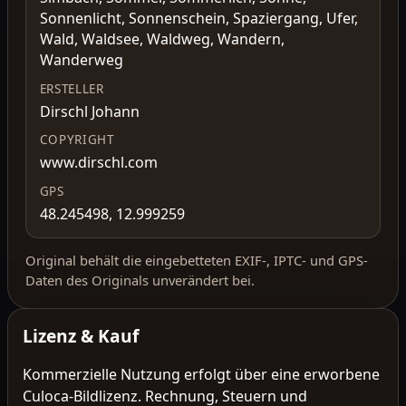
Sonnenlicht, Sonnenschein, Spaziergang, Ufer,
Wald, Waldsee, Waldweg, Wandern,
Wanderweg
ERSTELLER
Dirschl Johann
COPYRIGHT
www.dirschl.com
GPS
48.245498, 12.999259
Original behält die eingebetteten EXIF-, IPTC- und GPS-
Daten des Originals unverändert bei.
Lizenz & Kauf
Kommerzielle Nutzung erfolgt über eine erworbene
Culoca-Bildlizenz. Rechnung, Steuern und