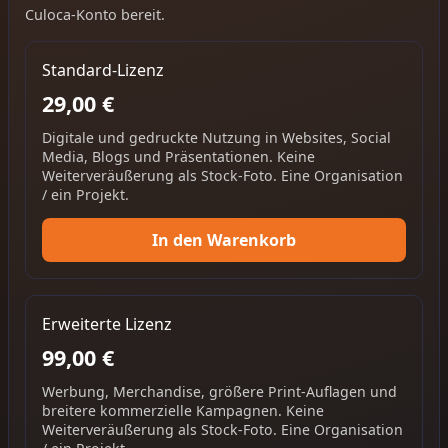
Culoca-Konto bereit.
Standard-Lizenz
29,00 €
Digitale und gedruckte Nutzung in Websites, Social
Media, Blogs und Präsentationen. Keine
Weiterveräußerung als Stock-Foto. Eine Organisation
/ ein Projekt.
In den Warenkorb
Erweiterte Lizenz
99,00 €
Werbung, Merchandise, größere Print-Auflagen und
breitere kommerzielle Kampagnen. Keine
Weiterveräußerung als Stock-Foto. Eine Organisation