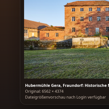
Hubermühle Gera, Fraundorf: Historische 
Original: 6562 × 4374
Dateigrößenvorschau nach Login verfügbar