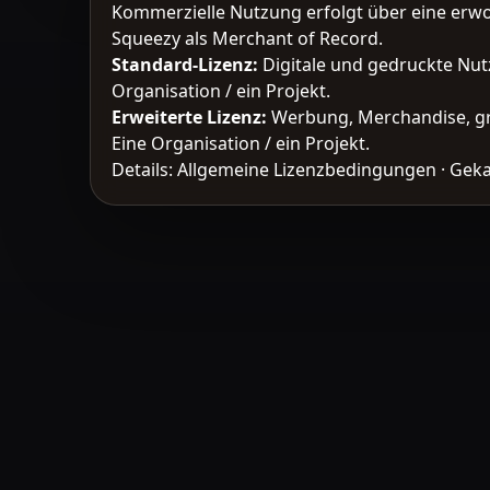
Kommerzielle Nutzung erfolgt über eine erw
Squeezy als Merchant of Record.
Standard-Lizenz
:
Digitale und gedruckte Nut
Organisation / ein Projekt.
Erweiterte Lizenz
:
Werbung, Merchandise, gr
Eine Organisation / ein Projekt.
Details:
Allgemeine Lizenzbedingungen
·
Geka