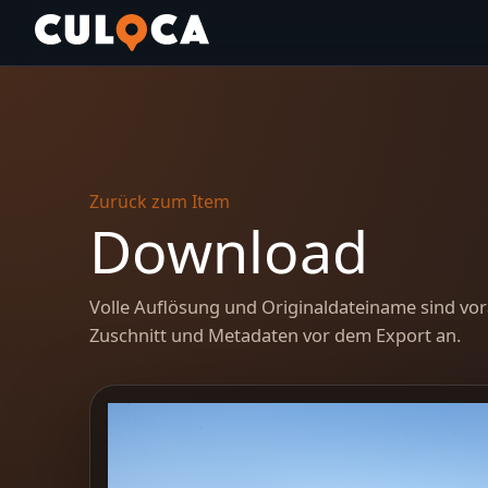
Zurück zum Item
Download
Volle Auflösung und Originaldateiname sind vor
Zuschnitt und Metadaten vor dem Export an.