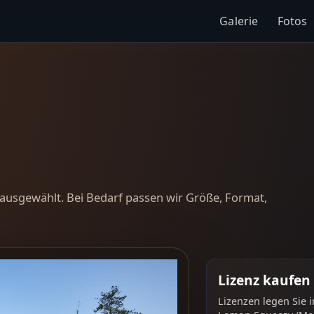
Galerie
Fotos
ausgewählt. Bei Bedarf passen wir Größe, Format,
Lizenz kaufen
Lizenzen legen Sie