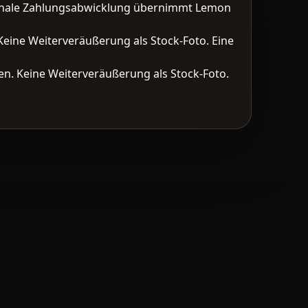
tionale Zahlungsabwicklung übernimmt Lemon
Keine Weiterveräußerung als Stock-Foto. Eine
n. Keine Weiterveräußerung als Stock-Foto.