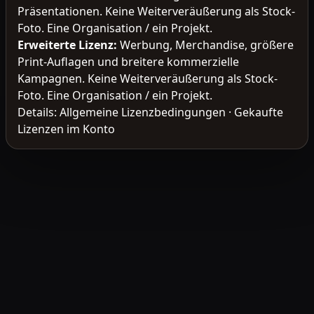
Präsentationen. Keine Weiterveräußerung als Stock-
Foto. Eine Organisation / ein Projekt.
Erweiterte Lizenz
:
Werbung, Merchandise, größere
Print-Auflagen und breitere kommerzielle
Kampagnen. Keine Weiterveräußerung als Stock-
Foto. Eine Organisation / ein Projekt.
Details:
Allgemeine Lizenzbedingungen
·
Gekaufte
Lizenzen im Konto