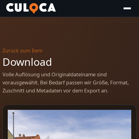
Zurück zum Item
Download
Volle Auflösung und Originaldateiname sind
vorausgewählt. Bei Bedarf passen wir Größe, Format,
Zuschnitt und Metadaten vor dem Export an.