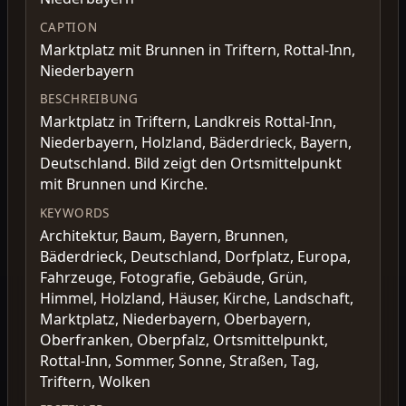
CAPTION
Marktplatz mit Brunnen in Triftern, Rottal-Inn,
Niederbayern
BESCHREIBUNG
Marktplatz in Triftern, Landkreis Rottal-Inn,
Niederbayern, Holzland, Bäderdrieck, Bayern,
Deutschland. Bild zeigt den Ortsmittelpunkt
mit Brunnen und Kirche.
KEYWORDS
Architektur, Baum, Bayern, Brunnen,
Bäderdrieck, Deutschland, Dorfplatz, Europa,
Fahrzeuge, Fotografie, Gebäude, Grün,
Himmel, Holzland, Häuser, Kirche, Landschaft,
Marktplatz, Niederbayern, Oberbayern,
Oberfranken, Oberpfalz, Ortsmittelpunkt,
Rottal-Inn, Sommer, Sonne, Straßen, Tag,
Triftern, Wolken