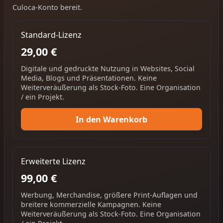
Culoca-Konto bereit.
Standard-Lizenz
29,00 €
Digitale und gedruckte Nutzung in Websites, Social
Media, Blogs und Präsentationen. Keine
Weiterveräußerung als Stock-Foto. Eine Organisation
/ ein Projekt.
In den Warenkorb
Erweiterte Lizenz
99,00 €
Werbung, Merchandise, größere Print-Auflagen und
breitere kommerzielle Kampagnen. Keine
Weiterveräußerung als Stock-Foto. Eine Organisation