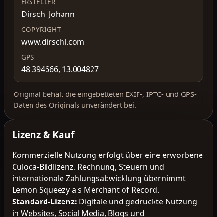
ERSTELLER
Dirschl Johann
COPYRIGHT
www.dirschl.com
GPS
48.394666, 13.004827
Original behält die eingebetteten EXIF-, IPTC- und GPS-
Daten des Originals unverändert bei.
Lizenz & Kauf
Kommerzielle Nutzung erfolgt über eine erworbene
Culoca-Bildlizenz. Rechnung, Steuern und
internationale Zahlungsabwicklung übernimmt
Lemon Squeezy als Merchant of Record.
Standard-Lizenz
:
Digitale und gedruckte Nutzung
in Websites, Social Media, Blogs und