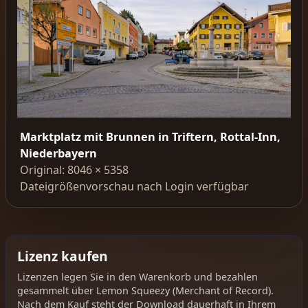
Marktplatz mit Brunnen in Triftern, Rottal-Inn,
Niederbayern
Original: 8046 × 5358
Dateigrößenvorschau nach Login verfügbar
Lizenz kaufen
Lizenzen legen Sie in den Warenkorb und bezahlen
gesammelt über Lemon Squeezy (Merchant of Record).
Nach dem Kauf steht der Download dauerhaft in Ihrem