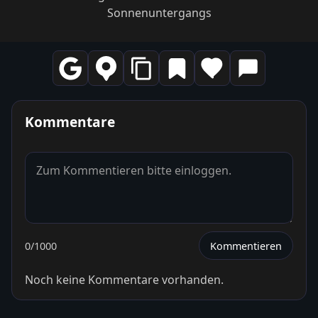
Sonnenuntergangs
Kommentare
0
/1000
Kommentieren
Noch keine Kommentare vorhanden.