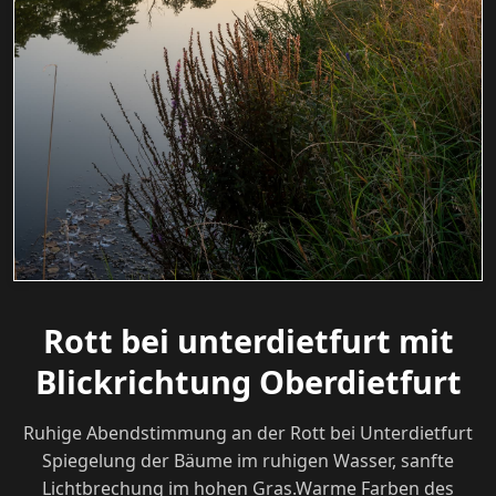
Rott bei unterdietfurt mit
Blickrichtung Oberdietfurt
Ruhige Abendstimmung an der Rott bei Unterdietfurt
Spiegelung der Bäume im ruhigen Wasser, sanfte
Lichtbrechung im hohen Gras.Warme Farben des