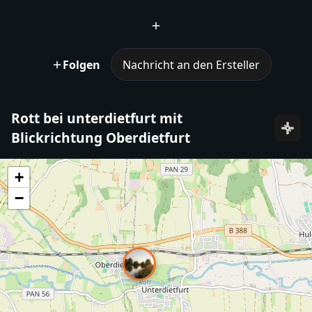
Folgen
Nachricht an den Ersteller
Rott bei unterdietfurt mit
Blickrichtung Oberdietfurt
+
−