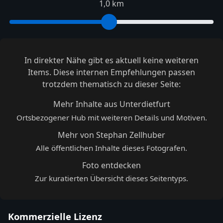
1,0 km
In direkter Nähe gibt es aktuell keine weiteren
Items. Diese internen Empfehlungen passen
trotzdem thematisch zu dieser Seite:
Mehr Inhalte aus Unterdietfurt
Ortsbezogener Hub mit weiteren Details und Motiven.
Mehr von Stephan Zellhuber
Alle öffentlichen Inhalte dieses Fotografen.
Foto entdecken
Zur kuratierten Übersicht dieses Seitentyps.
Kommerzielle Lizenz