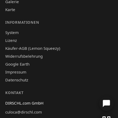
Galerie
Karte
INFORMATIONEN
System
Lizenz
Käufer-AGB (Lemon Squeezy)
Widerrufsbelehrung
Google Earth
Impressum
Datenschutz
KONTAKT
DIRSCHL.com GmbH
culoca@dirschl.com