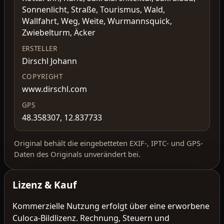
Sonnenlicht, Straße, Tourismus, Wald,
Wallfahrt, Weg, Weite, Wurmannsquick,
Zwiebelturm, Äcker
ERSTELLER
Dirschl Johann
COPYRIGHT
www.dirschl.com
GPS
48.358307, 12.837733
Original behält die eingebetteten EXIF-, IPTC- und GPS-
Daten des Originals unverändert bei.
Lizenz & Kauf
Kommerzielle Nutzung erfolgt über eine erworbene
Culoca-Bildlizenz. Rechnung, Steuern und