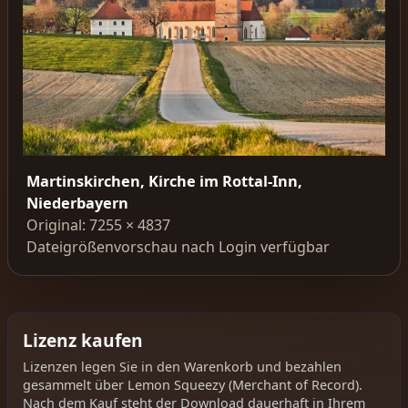
Martinskirchen, Kirche im Rottal-Inn,
Niederbayern
Original: 7255 × 4837
Dateigrößenvorschau nach Login verfügbar
Lizenz kaufen
Lizenzen legen Sie in den Warenkorb und bezahlen
gesammelt über Lemon Squeezy (Merchant of Record).
Nach dem Kauf steht der Download dauerhaft in Ihrem