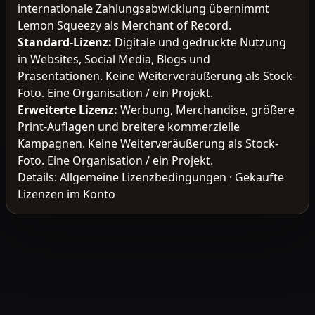
internationale Zahlungsabwicklung übernimmt
Lemon Squeezy als Merchant of Record.
Standard-Lizenz
:
Digitale und gedruckte Nutzung
in Websites, Social Media, Blogs und
Präsentationen. Keine Weiterveräußerung als Stock-
Foto. Eine Organisation / ein Projekt.
Erweiterte Lizenz
:
Werbung, Merchandise, größere
Print-Auflagen und breitere kommerzielle
Kampagnen. Keine Weiterveräußerung als Stock-
Foto. Eine Organisation / ein Projekt.
Details:
Allgemeine Lizenzbedingungen
·
Gekaufte
Lizenzen im Konto