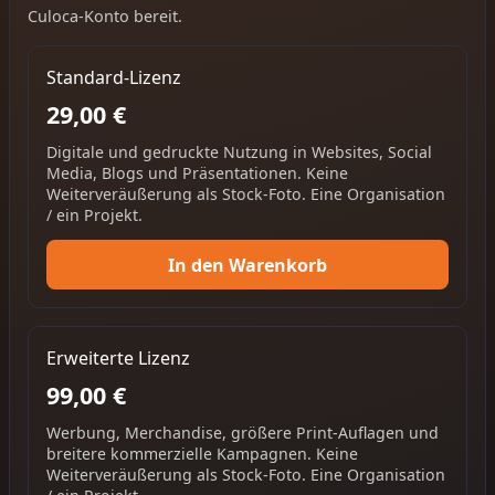
Culoca-Konto bereit.
Standard-Lizenz
29,00 €
Digitale und gedruckte Nutzung in Websites, Social
Media, Blogs und Präsentationen. Keine
Weiterveräußerung als Stock-Foto. Eine Organisation
/ ein Projekt.
In den Warenkorb
Erweiterte Lizenz
99,00 €
Werbung, Merchandise, größere Print-Auflagen und
breitere kommerzielle Kampagnen. Keine
Weiterveräußerung als Stock-Foto. Eine Organisation