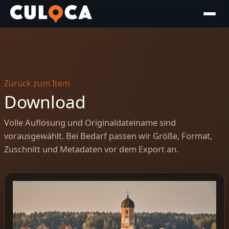
Zurück zum Item
Download
Volle Auflösung und Originaldateiname sind
vorausgewählt. Bei Bedarf passen wir Größe, Format,
Zuschnitt und Metadaten vor dem Export an.