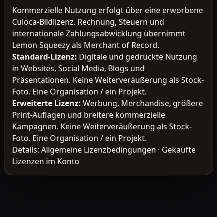
Kommerzielle Nutzung erfolgt über eine erworbene
Culoca-Bildlizenz. Rechnung, Steuern und
internationale Zahlungsabwicklung übernimmt
Lemon Squeezy als Merchant of Record.
Standard-Lizenz
:
Digitale und gedruckte Nutzung
in Websites, Social Media, Blogs und
Präsentationen. Keine Weiterveräußerung als Stock-
Foto. Eine Organisation / ein Projekt.
Erweiterte Lizenz
:
Werbung, Merchandise, größere
Print-Auflagen und breitere kommerzielle
Kampagnen. Keine Weiterveräußerung als Stock-
Foto. Eine Organisation / ein Projekt.
Details:
Allgemeine Lizenzbedingungen
·
Gekaufte
Lizenzen im Konto