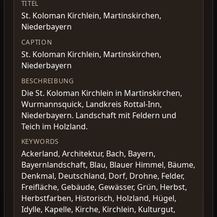
TITEL
St. Koloman Kirchlein, Martinskirchen,
Niederbayern
CAPTION
St. Koloman Kirchlein, Martinskirchen,
Niederbayern
BESCHREIBUNG
Die St. Koloman Kirchlein in Martinskirchen,
Wurmannsquick, Landkreis Rottal-Inn,
Niederbayern. Landschaft mit Feldern und
Teich im Holzland.
KEYWORDS
Ackerland, Architektur, Bach, Bayern,
Bayernlandschaft, Blau, Blauer Himmel, Bäume,
Denkmal, Deutschland, Dorf, Drohne, Felder,
Freifläche, Gebäude, Gewässer, Grün, Herbst,
Herbstfarben, Historisch, Holzland, Hügel,
Idylle, Kapelle, Kirche, Kirchlein, Kulturgut,