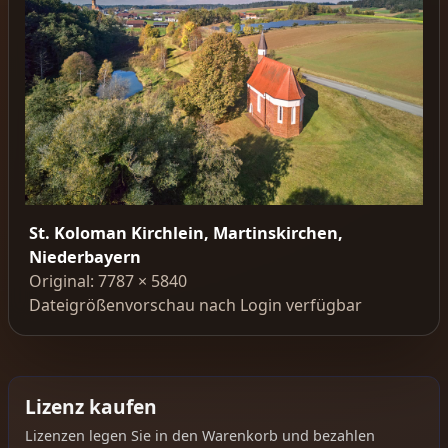
St. Koloman Kirchlein, Martinskirchen,
Niederbayern
Original: 7787 × 5840
Dateigrößenvorschau nach Login verfügbar
Lizenz kaufen
Lizenzen legen Sie in den Warenkorb und bezahlen