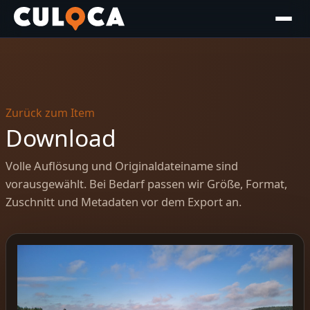
Zurück zum Item
Download
Volle Auflösung und Originaldateiname sind
vorausgewählt. Bei Bedarf passen wir Größe, Format,
Zuschnitt und Metadaten vor dem Export an.