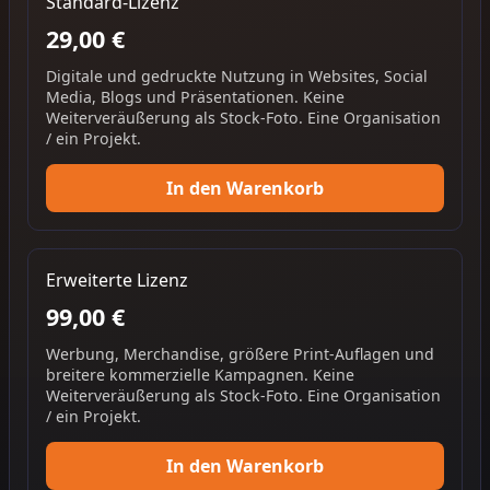
Standard-Lizenz
29,00 €
Digitale und gedruckte Nutzung in Websites, Social
Media, Blogs und Präsentationen. Keine
Weiterveräußerung als Stock-Foto. Eine Organisation
/ ein Projekt.
In den Warenkorb
Erweiterte Lizenz
99,00 €
Werbung, Merchandise, größere Print-Auflagen und
breitere kommerzielle Kampagnen. Keine
Weiterveräußerung als Stock-Foto. Eine Organisation
/ ein Projekt.
In den Warenkorb