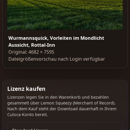
Wurmannsquick, Vorleiten im Mondlicht
Aussicht, Rottal-Inn
Original: 4682 × 7595
Dateigrößenvorschau nach Login verfügbar
Lizenz kaufen
Lizenzen legen Sie in den Warenkorb und bezahlen
gesammelt über Lemon Squeezy (Merchant of Record).
Nach dem Kauf steht der Download dauerhaft in Ihrem
Culoca-Konto bereit.