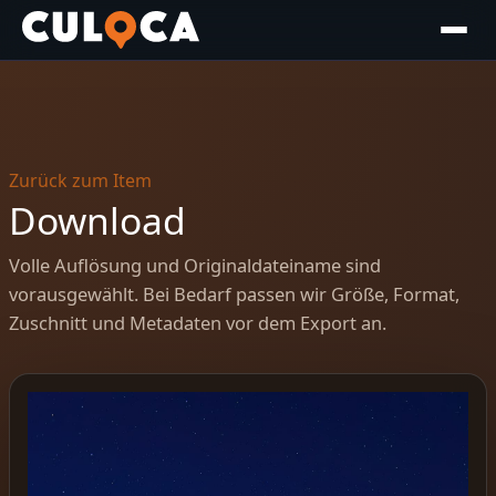
Zurück zum Item
Download
Volle Auflösung und Originaldateiname sind
vorausgewählt. Bei Bedarf passen wir Größe, Format,
Zuschnitt und Metadaten vor dem Export an.