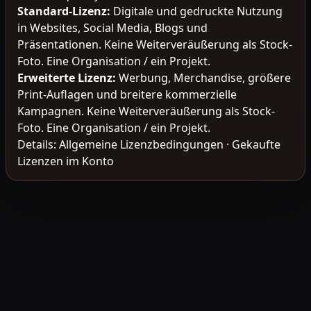
Standard-Lizenz
:
Digitale und gedruckte Nutzung
in Websites, Social Media, Blogs und
Präsentationen. Keine Weiterveräußerung als Stock-
Foto. Eine Organisation / ein Projekt.
Erweiterte Lizenz
:
Werbung, Merchandise, größere
Print-Auflagen und breitere kommerzielle
Kampagnen. Keine Weiterveräußerung als Stock-
Foto. Eine Organisation / ein Projekt.
Details:
Allgemeine Lizenzbedingungen
·
Gekaufte
Lizenzen im Konto