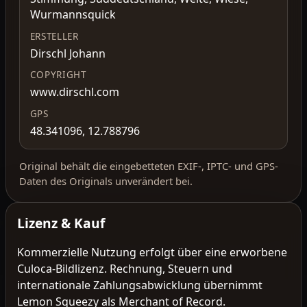
Wurmannsquick
ERSTELLER
Dirschl Johann
COPYRIGHT
www.dirschl.com
GPS
48.341096, 12.788796
Original behält die eingebetteten EXIF-, IPTC- und GPS-
Daten des Originals unverändert bei.
Lizenz & Kauf
Kommerzielle Nutzung erfolgt über eine erworbene
Culoca-Bildlizenz. Rechnung, Steuern und
internationale Zahlungsabwicklung übernimmt
Lemon Squeezy als Merchant of Record.