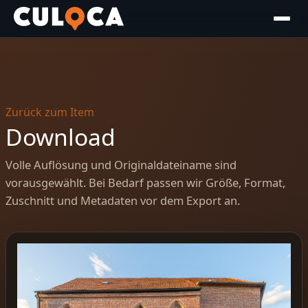
Zurück zum Item
Download
Volle Auflösung und Originaldateiname sind
vorausgewählt. Bei Bedarf passen wir Größe, Format,
Zuschnitt und Metadaten vor dem Export an.