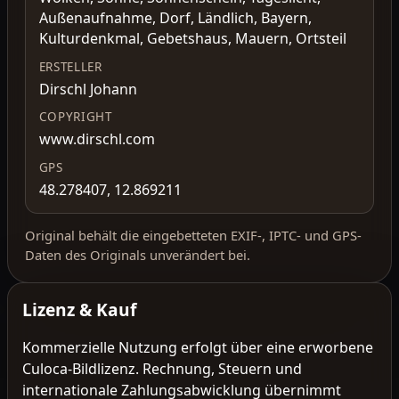
Außenaufnahme, Dorf, Ländlich, Bayern,
Kulturdenkmal, Gebetshaus, Mauern, Ortsteil
ERSTELLER
Dirschl Johann
COPYRIGHT
www.dirschl.com
GPS
48.278407, 12.869211
Original behält die eingebetteten EXIF-, IPTC- und GPS-
Daten des Originals unverändert bei.
Lizenz & Kauf
Kommerzielle Nutzung erfolgt über eine erworbene
Culoca-Bildlizenz. Rechnung, Steuern und
internationale Zahlungsabwicklung übernimmt