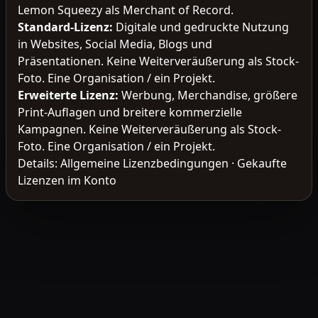
Lemon Squeezy als Merchant of Record.
Standard-Lizenz
:
Digitale und gedruckte Nutzung
in Websites, Social Media, Blogs und
Präsentationen. Keine Weiterveräußerung als Stock-
Foto. Eine Organisation / ein Projekt.
Erweiterte Lizenz
:
Werbung, Merchandise, größere
Print-Auflagen und breitere kommerzielle
Kampagnen. Keine Weiterveräußerung als Stock-
Foto. Eine Organisation / ein Projekt.
Details:
Allgemeine Lizenzbedingungen
·
Gekaufte
Lizenzen im Konto