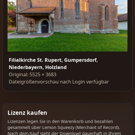
Filialkirche St. Rupert, Gumpersdorf,
Niederbayern, Holzland
Original: 5525 × 3683
Dateigrößenvorschau nach Login verfügbar
Lizenz kaufen
Lizenzen legen Sie in den Warenkorb und bezahlen
gesammelt über Lemon Squeezy (Merchant of Record).
Nach dem Kauf steht der Download dauerhaft in Ihrem