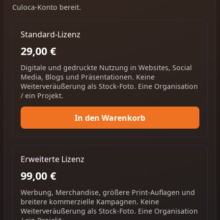
Culoca-Konto bereit.
Standard-Lizenz
29,00 €
Digitale und gedruckte Nutzung in Websites, Social
Media, Blogs und Präsentationen. Keine
Weiterveräußerung als Stock-Foto. Eine Organisation
/ ein Projekt.
In den Warenkorb
Erweiterte Lizenz
99,00 €
Werbung, Merchandise, größere Print-Auflagen und
breitere kommerzielle Kampagnen. Keine
Weiterveräußerung als Stock-Foto. Eine Organisation