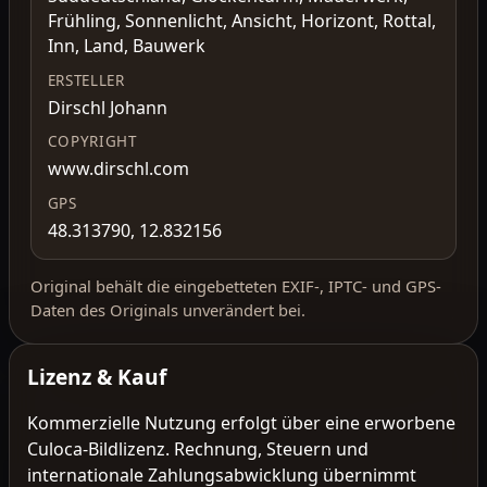
Frühling, Sonnenlicht, Ansicht, Horizont, Rottal,
Inn, Land, Bauwerk
ERSTELLER
Dirschl Johann
COPYRIGHT
www.dirschl.com
GPS
48.313790, 12.832156
Original behält die eingebetteten EXIF-, IPTC- und GPS-
Daten des Originals unverändert bei.
Lizenz & Kauf
Kommerzielle Nutzung erfolgt über eine erworbene
Culoca-Bildlizenz. Rechnung, Steuern und
internationale Zahlungsabwicklung übernimmt