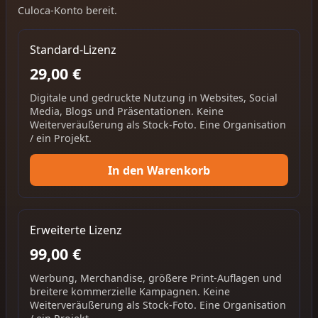
Culoca-Konto bereit.
Standard-Lizenz
29,00 €
Digitale und gedruckte Nutzung in Websites, Social
Media, Blogs und Präsentationen. Keine
Weiterveräußerung als Stock-Foto. Eine Organisation
/ ein Projekt.
In den Warenkorb
Erweiterte Lizenz
99,00 €
Werbung, Merchandise, größere Print-Auflagen und
breitere kommerzielle Kampagnen. Keine
Weiterveräußerung als Stock-Foto. Eine Organisation