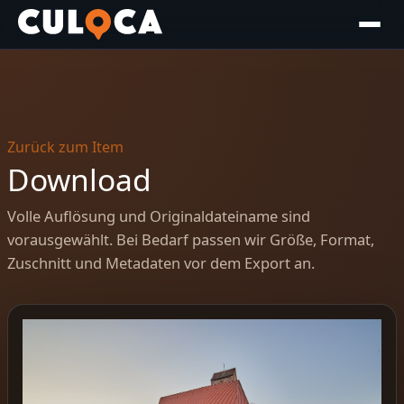
Zurück zum Item
Download
Volle Auflösung und Originaldateiname sind
vorausgewählt. Bei Bedarf passen wir Größe, Format,
Zuschnitt und Metadaten vor dem Export an.