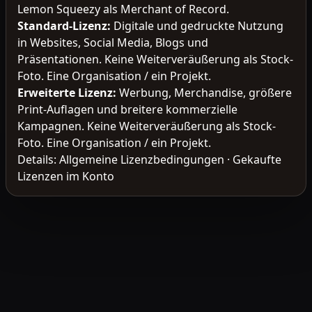
Lemon Squeezy als Merchant of Record.
Standard-Lizenz
:
Digitale und gedruckte Nutzung
in Websites, Social Media, Blogs und
Präsentationen. Keine Weiterveräußerung als Stock-
Foto. Eine Organisation / ein Projekt.
Erweiterte Lizenz
:
Werbung, Merchandise, größere
Print-Auflagen und breitere kommerzielle
Kampagnen. Keine Weiterveräußerung als Stock-
Foto. Eine Organisation / ein Projekt.
Details:
Allgemeine Lizenzbedingungen
·
Gekaufte
Lizenzen im Konto