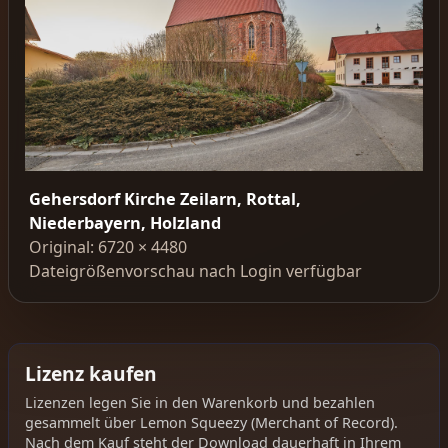
Gehersdorf Kirche Zeilarn, Rottal,
Niederbayern, Holzland
Original: 6720 × 4480
Dateigrößenvorschau nach Login verfügbar
Lizenz kaufen
Lizenzen legen Sie in den Warenkorb und bezahlen
gesammelt über Lemon Squeezy (Merchant of Record).
Nach dem Kauf steht der Download dauerhaft in Ihrem