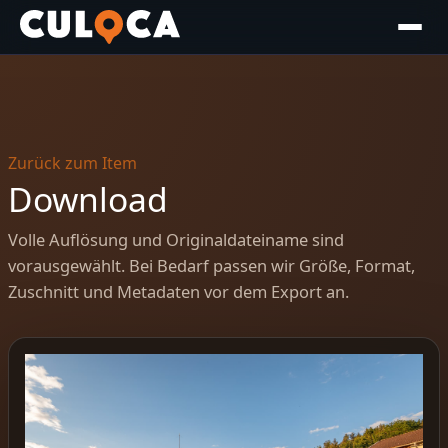
Zurück zum Item
Download
Volle Auflösung und Originaldateiname sind
vorausgewählt. Bei Bedarf passen wir Größe, Format,
Zuschnitt und Metadaten vor dem Export an.