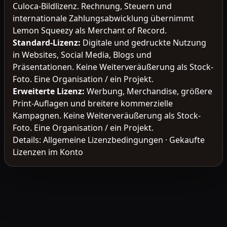
Culoca-Bildlizenz. Rechnung, Steuern und
internationale Zahlungsabwicklung übernimmt
Lemon Squeezy als Merchant of Record.
Standard-Lizenz
:
Digitale und gedruckte Nutzung
in Websites, Social Media, Blogs und
Präsentationen. Keine Weiterveräußerung als Stock-
Foto. Eine Organisation / ein Projekt.
Erweiterte Lizenz
:
Werbung, Merchandise, größere
Print-Auflagen und breitere kommerzielle
Kampagnen. Keine Weiterveräußerung als Stock-
Foto. Eine Organisation / ein Projekt.
Details:
Allgemeine Lizenzbedingungen
·
Gekaufte
Lizenzen im Konto