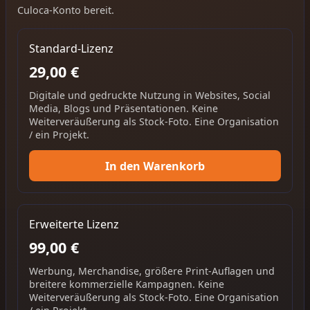
Culoca-Konto bereit.
Standard-Lizenz
29,00 €
Digitale und gedruckte Nutzung in Websites, Social
Media, Blogs und Präsentationen. Keine
Weiterveräußerung als Stock-Foto. Eine Organisation
/ ein Projekt.
In den Warenkorb
Erweiterte Lizenz
99,00 €
Werbung, Merchandise, größere Print-Auflagen und
breitere kommerzielle Kampagnen. Keine
Weiterveräußerung als Stock-Foto. Eine Organisation