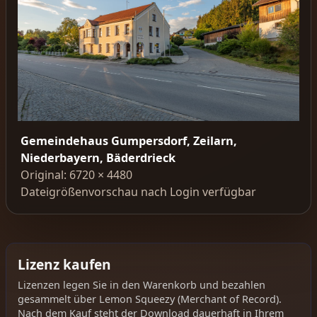
Gemeindehaus Gumpersdorf, Zeilarn,
Niederbayern, Bäderdrieck
Original: 6720 × 4480
Dateigrößenvorschau nach Login verfügbar
Lizenz kaufen
Lizenzen legen Sie in den Warenkorb und bezahlen
gesammelt über Lemon Squeezy (Merchant of Record).
Nach dem Kauf steht der Download dauerhaft in Ihrem