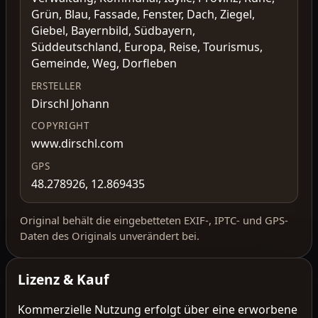
Grün, Blau, Fassade, Fenster, Dach, Ziegel,
Giebel, Bayernbild, Südbayern,
Süddeutschland, Europa, Reise, Tourismus,
Gemeinde, Weg, Dorfleben
ERSTELLER
Dirschl Johann
COPYRIGHT
www.dirschl.com
GPS
48.278926, 12.869435
Original behält die eingebetteten EXIF-, IPTC- und GPS-
Daten des Originals unverändert bei.
Lizenz & Kauf
Kommerzielle Nutzung erfolgt über eine erworbene