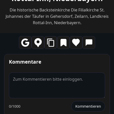
Die historische Backsteinkirche Die Filialkirche St.
Johannes der Täufer in Gehersdorf, Zeilarn, Landkreis
Rottal-Inn, Niederbayern.
Kommentare
0
/1000
Kommentieren