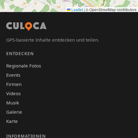
Leaflet
|
© OpenStreetMap contributors
GPS-basierte Inhalte entdecken und teilen.
ENTDECKEN
Regionale Fotos
Events
Firmen
Videos
Musik
Galerie
Karte
INFORMATIONEN