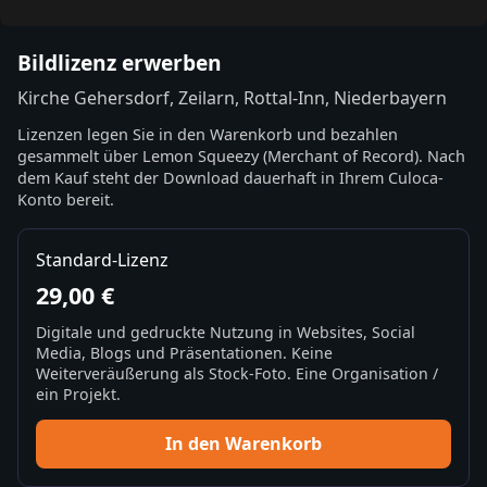
Bildlizenz erwerben
Kirche Gehersdorf, Zeilarn, Rottal-Inn, Niederbayern
Lizenzen legen Sie in den Warenkorb und bezahlen
gesammelt über Lemon Squeezy (Merchant of Record). Nach
dem Kauf steht der Download dauerhaft in Ihrem Culoca-
Konto bereit.
Standard-Lizenz
29,00 €
Digitale und gedruckte Nutzung in Websites, Social
Media, Blogs und Präsentationen. Keine
Weiterveräußerung als Stock-Foto. Eine Organisation /
ein Projekt.
In den Warenkorb