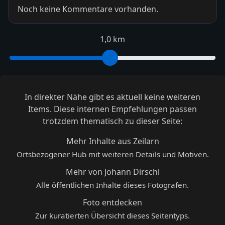
Noch keine Kommentare vorhanden.
1,0 km
In direkter Nähe gibt es aktuell keine weiteren
Items. Diese internen Empfehlungen passen
trotzdem thematisch zu dieser Seite:
Mehr Inhalte aus Zeilarn
Ortsbezogener Hub mit weiteren Details und Motiven.
Mehr von Johann Dirschl
Alle öffentlichen Inhalte dieses Fotografen.
Foto entdecken
Zur kuratierten Übersicht dieses Seitentyps.