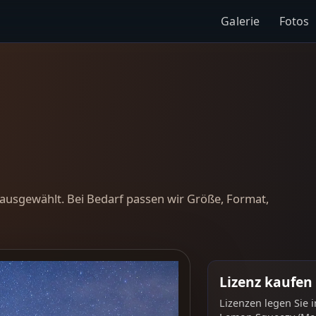
Galerie
Fotos
ausgewählt. Bei Bedarf passen wir Größe, Format,
Lizenz kaufen
Lizenzen legen Sie