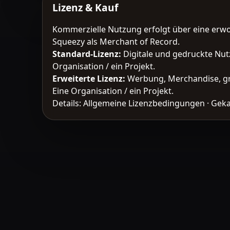
Lizenz & Kauf
Kommerzielle Nutzung erfolgt über eine erw
Squeezy als Merchant of Record.
Standard-Lizenz
:
Digitale und gedruckte Nut
Organisation / ein Projekt.
Erweiterte Lizenz
:
Werbung, Merchandise, gr
Eine Organisation / ein Projekt.
Details:
Allgemeine Lizenzbedingungen
·
Geka