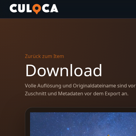
Zurück zum Item
Download
Volle Auflösung und Originaldateiname sind vor
Zuschnitt und Metadaten vor dem Export an.