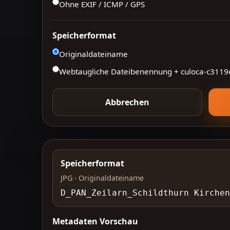
Ohne EXIF / ICMP / GPS
Speicherformat
Originaldateiname
Webtaugliche Dateibenennung + culoca-
c3119
Abbrechen
Speicherformat
JPG · Originaldateiname
D_PAN_Zeilarn_Schildthurn Kirchen
Metadaten Vorschau