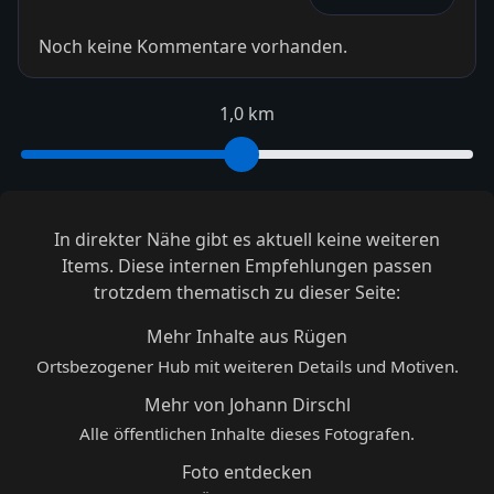
Noch keine Kommentare vorhanden.
1,0 km
In direkter Nähe gibt es aktuell keine weiteren
Items. Diese internen Empfehlungen passen
trotzdem thematisch zu dieser Seite:
Mehr Inhalte aus Rügen
Ortsbezogener Hub mit weiteren Details und Motiven.
Mehr von Johann Dirschl
Alle öffentlichen Inhalte dieses Fotografen.
Foto entdecken