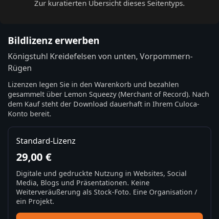
Zur kuratierten Übersicht dieses Seitentyps.
Bildlizenz erwerben
Königstuhl Kreidefelsen von unten, Vorpommern-
Rügen
Lizenzen legen Sie in den Warenkorb und bezahlen
gesammelt über Lemon Squeezy (Merchant of Record). Nach
dem Kauf steht der Download dauerhaft in Ihrem Culoca-
Konto bereit.
Standard-Lizenz
29,00 €
Digitale und gedruckte Nutzung in Websites, Social
Media, Blogs und Präsentationen. Keine
Weiterveräußerung als Stock-Foto. Eine Organisation /
ein Projekt.