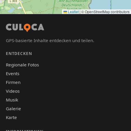
Leaflet
|
© OpenStreetMap contributors
GPS-basierte Inhalte entdecken und teilen.
ENTDECKEN
Regionale Fotos
Events
Firmen
Videos
Musik
Galerie
Karte