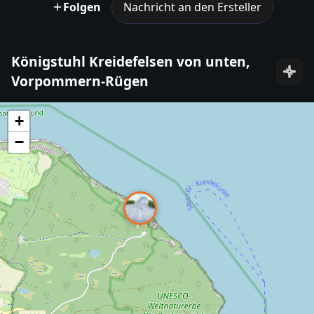
Folgen
Nachricht an den Ersteller
Königstuhl Kreidefelsen von unten,
Vorpommern-Rügen
+
−