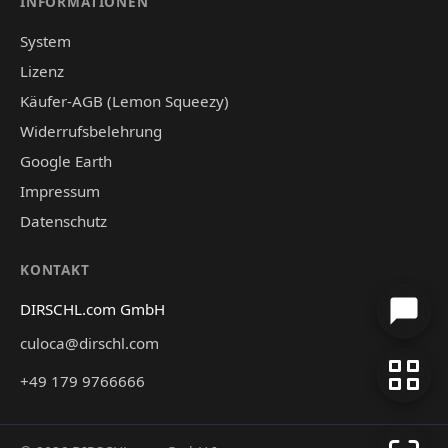
INFORMATIONEN
System
Lizenz
Käufer-AGB (Lemon Squeezy)
Widerrufsbelehrung
Google Earth
Impressum
Datenschutz
KONTAKT
DIRSCHL.com GmbH
culoca@dirschl.com
+49 179 9766666