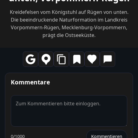
Kreidefelsen vom Königstuhl auf Rügen von unten.
Die beeindruckende Naturformation im Landkreis
Vorpommern-Rügen, Mecklenburg-Vorpommern,
prägt die Ostseeküste.
Kommentare
0
/1000
Kommentieren