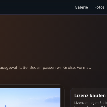
Galerie
Fotos
ausgewählt. Bei Bedarf passen wir Größe, Format,
Lizenz kaufen
Lizenzen legen Sie