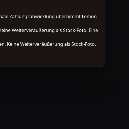
tionale Zahlungsabwicklung übernimmt Lemon
Keine Weiterveräußerung als Stock-Foto. Eine
n. Keine Weiterveräußerung als Stock-Foto.