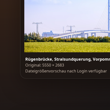
Rügenbrücke, Stralsundquerung, Vorpo
Original: 5550 × 2683
Dateigrößenvorschau nach Login verfügbar