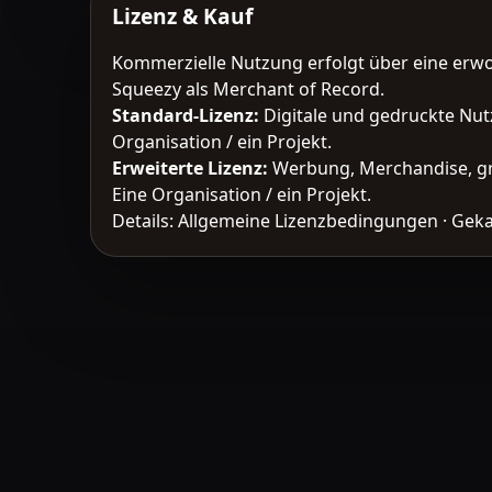
Lizenz & Kauf
Kommerzielle Nutzung erfolgt über eine erw
Squeezy als Merchant of Record.
Standard-Lizenz
:
Digitale und gedruckte Nut
Organisation / ein Projekt.
Erweiterte Lizenz
:
Werbung, Merchandise, gr
Eine Organisation / ein Projekt.
Details:
Allgemeine Lizenzbedingungen
·
Geka