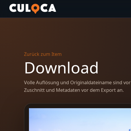
Zurück zum Item
Download
Volle Auflösung und Originaldateiname sind vor
Zuschnitt und Metadaten vor dem Export an.