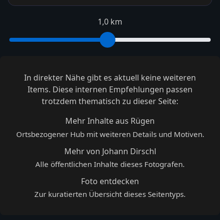
1,0 km
In direkter Nähe gibt es aktuell keine weiteren
Items. Diese internen Empfehlungen passen
trotzdem thematisch zu dieser Seite:
Mehr Inhalte aus Rügen
Ortsbezogener Hub mit weiteren Details und Motiven.
Mehr von Johann Dirschl
Alle öffentlichen Inhalte dieses Fotografen.
Foto entdecken
Zur kuratierten Übersicht dieses Seitentyps.