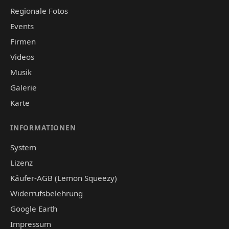
Regionale Fotos
Events
Firmen
Videos
Musik
Galerie
Karte
INFORMATIONEN
System
Lizenz
Käufer-AGB (Lemon Squeezy)
Widerrufsbelehrung
Google Earth
Impressum