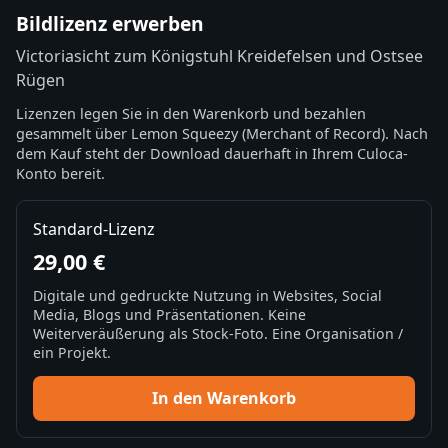
Bildlizenz erwerben
Victoriasicht zum Königstuhl Kreidefelsen und Ostsee
Rügen
Lizenzen legen Sie in den Warenkorb und bezahlen
gesammelt über Lemon Squeezy (Merchant of Record). Nach
dem Kauf steht der Download dauerhaft in Ihrem Culoca-
Konto bereit.
Standard-Lizenz
29,00 €
Digitale und gedruckte Nutzung in Websites, Social
Media, Blogs und Präsentationen. Keine
Weiterveräußerung als Stock-Foto. Eine Organisation /
ein Projekt.
In den Warenkorb