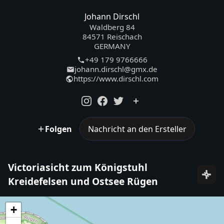
Johann Dirschl
Waldberg 84
84571 Reischach
GERMANY
+49 179 9766666
johann.dirschl@gmx.de
https://www.dirschl.com
Folgen
Nachricht an den Ersteller
Victoriasicht zum Königstuhl
Kreidefelsen und Ostsee Rügen
+