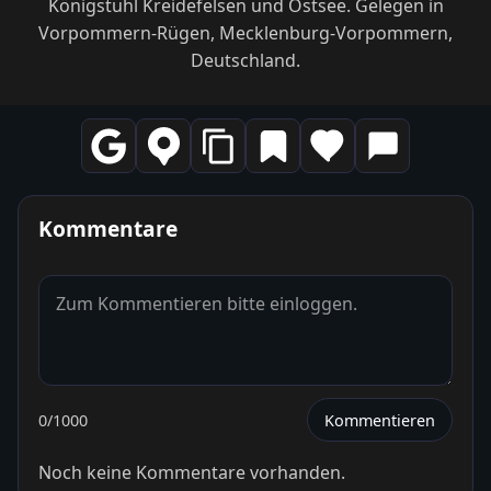
Königstuhl Kreidefelsen und Ostsee. Gelegen in
Vorpommern-Rügen, Mecklenburg-Vorpommern,
Deutschland.
Kommentare
0
/1000
Kommentieren
Noch keine Kommentare vorhanden.