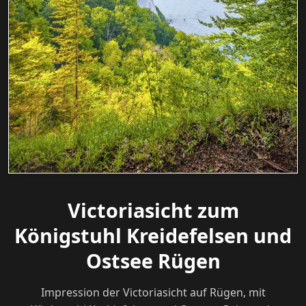
Victoriasicht zum
Königstuhl Kreidefelsen und
Ostsee Rügen
Impression der Victoriasicht auf Rügen, mit