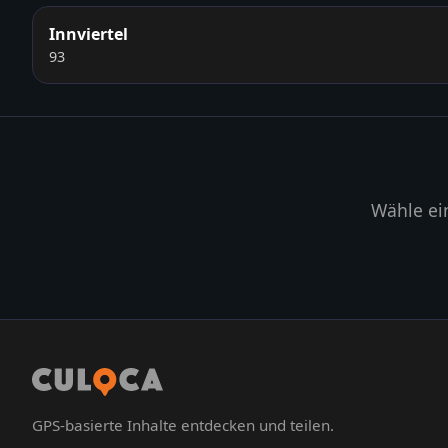
Innviertel
93
Wähle ei
GPS-basierte Inhalte entdecken und teilen.