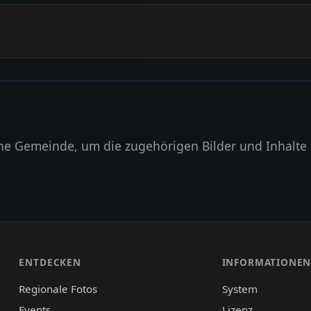
ne Gemeinde, um die zugehörigen Bilder und Inhalte 
ENTDECKEN
INFORMATIONE
Regionale Fotos
System
Events
Lizenz