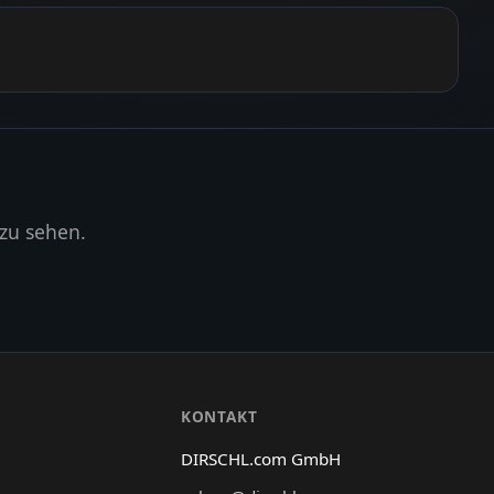
zu sehen.
N
KONTAKT
DIRSCHL.com GmbH