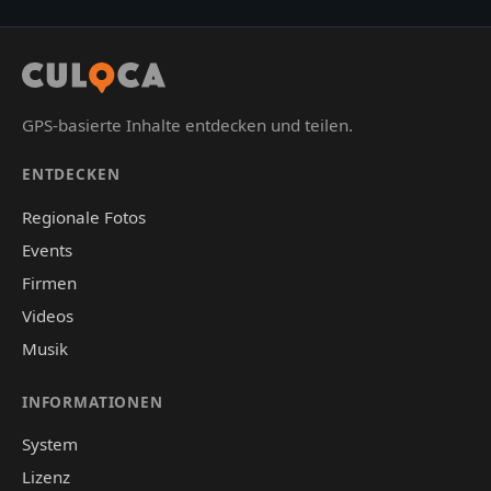
GPS-basierte Inhalte entdecken und teilen.
ENTDECKEN
Regionale Fotos
Events
Firmen
Videos
Musik
INFORMATIONEN
System
Lizenz