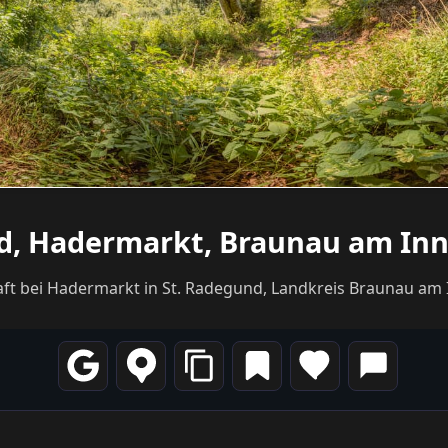
d, Hadermarkt, Braunau am Inn
 bei Hadermarkt in St. Radegund, Landkreis Braunau am Inn,