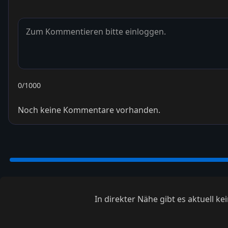
0
/1000
Noch keine Kommentare vorhanden.
In direkter Nähe gibt es aktuell 