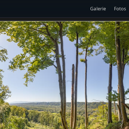
Galerie
Fotos