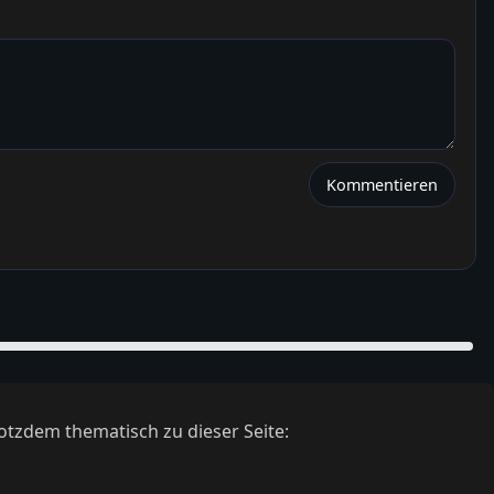
Kommentieren
otzdem thematisch zu dieser Seite: