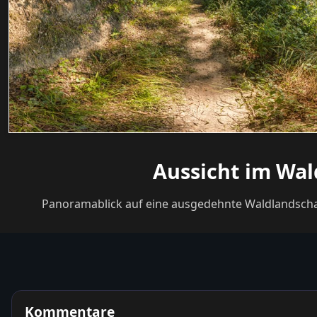
Aussicht im Wal
Panoramablick auf eine ausgedehnte Waldlandschaft
Kommentare