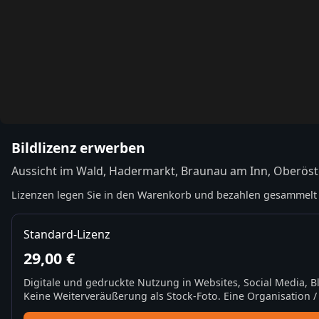
Bildlizenz erwerben
Aussicht im Wald, Hadermarkt, Braunau am Inn, Oberöst
Lizenzen legen Sie in den Warenkorb und bezahlen gesammelt 
Standard-Lizenz
29,00 €
Digitale und gedruckte Nutzung in Websites, Social Media, 
Keine Weiterveräußerung als Stock-Foto. Eine Organisation / 