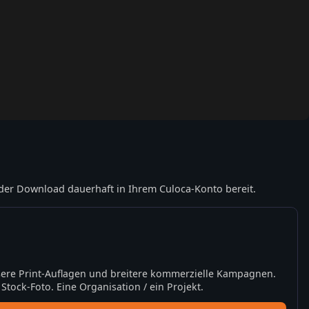
der Download dauerhaft in Ihrem Culoca-Konto bereit.
ere Print-Auflagen und breitere kommerzielle Kampagnen.
tock-Foto. Eine Organisation / ein Projekt.