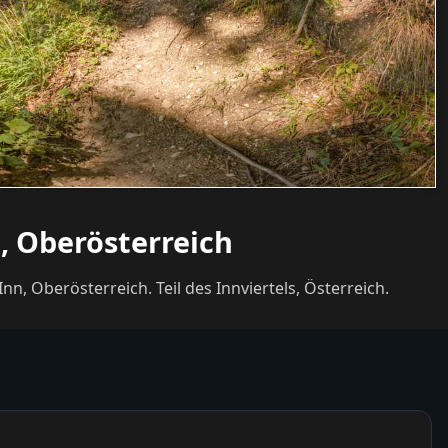
, Oberösterreich
 Oberösterreich. Teil des Innviertels, Österreich.