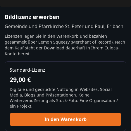
Bildlizenz erwerben
Gemeinde und Pfarrkirche St. Peter und Paul, Erlbach
Lizenzen legen Sie in den Warenkorb und bezahlen
gesammelt über Lemon Squeezy (Merchant of Record). Nach
dem Kauf steht der Download dauerhaft in Ihrem Culoca-
Konto bereit.
Standard-Lizenz
29,00 €
Digitale und gedruckte Nutzung in Websites, Social
Media, Blogs und Präsentationen. Keine
Weiterveräußerung als Stock-Foto. Eine Organisation /
ein Projekt.
In den Warenkorb