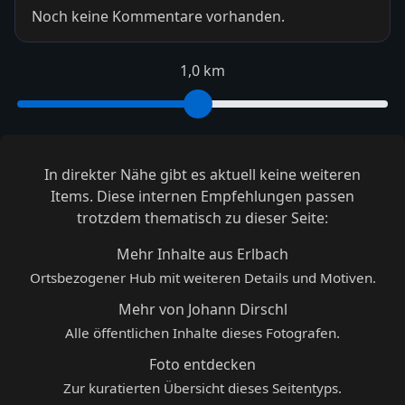
Noch keine Kommentare vorhanden.
1,0 km
In direkter Nähe gibt es aktuell keine weiteren
Items. Diese internen Empfehlungen passen
trotzdem thematisch zu dieser Seite:
Mehr Inhalte aus Erlbach
Ortsbezogener Hub mit weiteren Details und Motiven.
Mehr von Johann Dirschl
Alle öffentlichen Inhalte dieses Fotografen.
Foto entdecken
Zur kuratierten Übersicht dieses Seitentyps.