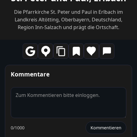
Die Pfarrkirche St. Peter und Paul in Erlbach im
Landkreis Altötting, Oberbayern, Deutschland,
Region Inn-Salzach und prägt die Ortschaft.
Kommentare
0
/1000
Kommentieren