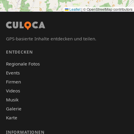
Leaflet
|
© OpenStreetMap contributors
GPS-basierte Inhalte entdecken und teilen.
ENTDECKEN
Regionale Fotos
Events
Firmen
Videos
Musik
Galerie
Karte
INFORMATIONEN