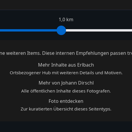
1,0 km
keine weiteren Items. Diese internen Empfehlungen passen tr
Mehr Inhalte aus Erlbach
Ortsbezogener Hub mit weiteren Details und Motiven.
Mehr von Johann Dirschl
Alle öffentlichen Inhalte dieses Fotografen.
Foto entdecken
Zur kuratierten Übersicht dieses Seitentyps.