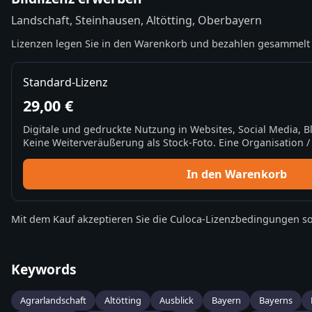
Landschaft, Steinhausen, Altötting, Oberbayern
Lizenzen legen Sie in den Warenkorb und bezahlen gesammelt 
Standard-Lizenz
29,00 €
Digitale und gedruckte Nutzung in Websites, Social Media, 
Keine Weiterveräußerung als Stock-Foto. Eine Organisation / 
In den Warenkorb
Mit dem Kauf akzeptieren Sie die
Culoca-Lizenzbedingungen
so
Keywords
Agrarlandschaft
Altötting
Ausblick
Bayern
Bayerns