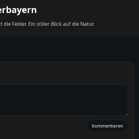
erbayern
 Felder. Ein stiller Blick auf die Natur.
Kommentieren