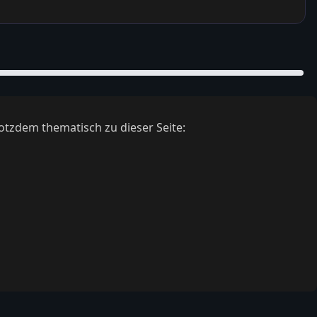
otzdem thematisch zu dieser Seite: