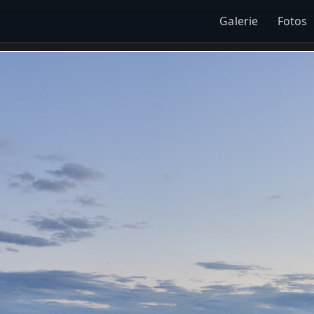
Galerie
Fotos