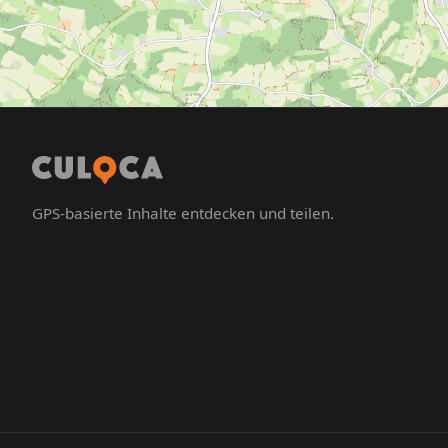
GPS-basierte Inhalte entdecken und teilen.