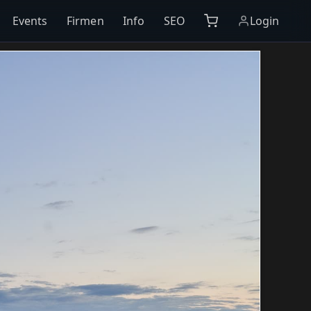
Events
Firmen
Info
SEO
Login