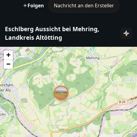
Folgen
Nachricht an den Ersteller
Eschlberg Aussicht bei Mehring,
Landkreis Altötting
+
−