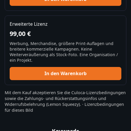
Erweiterte Lizenz
99,00 €
Werbung, Merchandise, größere Print-Auflagen und
breitere kommerzielle Kampagnen. Keine
Weiterveräußerung als Stock-Foto. Eine Organisation /
ein Projekt.
In den Warenkorb
Mit dem Kauf akzeptieren Sie die
Culoca-Lizenzbedingungen
sowie die
Zahlungs- und Rückerstattungsinfos
und
Widerrufsbelehrung
(Lemon Squeezy).
·
Lizenzbedingungen
für dieses Bild