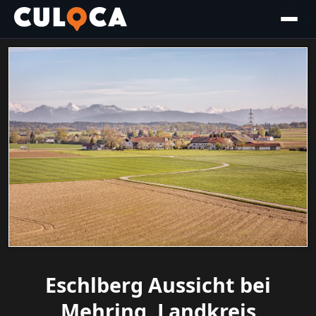
Eschlberg Aussicht bei
Mehring, Landkreis