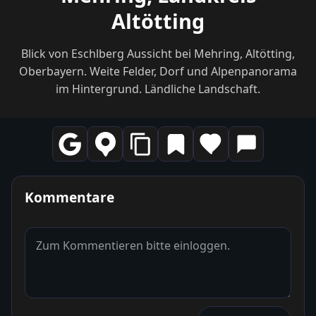
Altötting
Blick von Eschlberg Aussicht bei Mehring, Altötting,
Oberbayern. Weite Felder, Dorf und Alpenpanorama
im Hintergrund. Ländliche Landschaft.
Kommentare