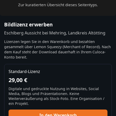
Zur kuratierten Übersicht dieses Seitentyps.
Bildlizenz erwerben
Eschlberg Aussicht bei Mehring, Landkreis Altötting
Lizenzen legen Sie in den Warenkorb und bezahlen
gesammelt über Lemon Squeezy (Merchant of Record). Nach
dem Kauf steht der Download dauerhaft in Ihrem Culoca-
Konto bereit.
Standard-Lizenz
29,00 €
Digitale und gedruckte Nutzung in Websites, Social
Media, Blogs und Präsentationen. Keine
Weiterveräußerung als Stock-Foto. Eine Organisation /
ein Projekt.
In den Warenkorb