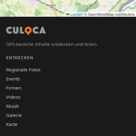
Leaflet
|
© OpenStreetMap contributors
GPS-basierte Inhalte entdecken und teilen.
ENTDECKEN
Regionale Fotos
Events
Firmen
Videos
Musik
Galerie
Karte