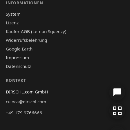
INFORMATIONEN
System
Lizenz
Käufer-AGB (Lemon Squeezy)
Widerrufsbelehrung
Google Earth
Impressum
Datenschutz
KONTAKT
DIRSCHL.com GmbH
culoca@dirschl.com
+49 179 9766666