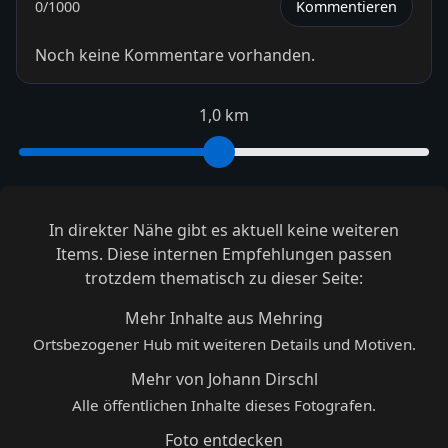
0
/1000
Kommentieren
Noch keine Kommentare vorhanden.
1,0 km
In direkter Nähe gibt es aktuell keine weiteren
Items. Diese internen Empfehlungen passen
trotzdem thematisch zu dieser Seite:
Mehr Inhalte aus Mehring
Ortsbezogener Hub mit weiteren Details und Motiven.
Mehr von Johann Dirschl
Alle öffentlichen Inhalte dieses Fotografen.
Foto entdecken