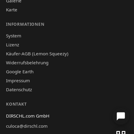
Galerie
Karte
INFORMATIONEN
System
Lizenz
Käufer-AGB (Lemon Squeezy)
Widerrufsbelehrung
Google Earth
Impressum
Datenschutz
KONTAKT
DIRSCHL.com GmbH
culoca@dirschl.com