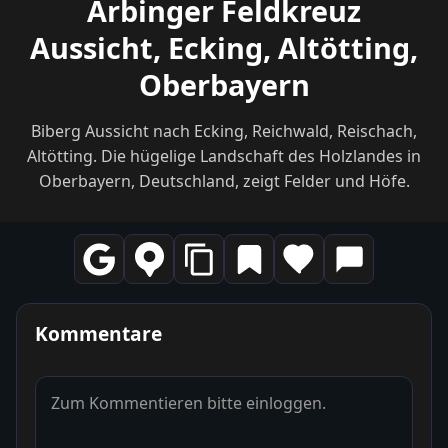
Arbinger Feldkreuz
Aussicht, Ecking, Altötting,
Oberbayern
Biberg Aussicht nach Ecking, Reichwald, Reischach,
Altötting. Die hügelige Landschaft des Holzlandes in
Oberbayern, Deutschland, zeigt Felder und Höfe.
Kommentare