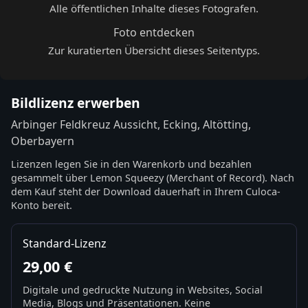
Alle öffentlichen Inhalte dieses Fotografen.
Foto entdecken
Zur kuratierten Übersicht dieses Seitentyps.
Bildlizenz erwerben
Arbinger Feldkreuz Aussicht, Ecking, Altötting,
Oberbayern
Lizenzen legen Sie in den Warenkorb und bezahlen
gesammelt über Lemon Squeezy (Merchant of Record). Nach
dem Kauf steht der Download dauerhaft in Ihrem Culoca-
Konto bereit.
Standard-Lizenz
29,00 €
Digitale und gedruckte Nutzung in Websites, Social
Media, Blogs und Präsentationen. Keine