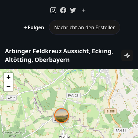
Folgen
Nachricht an den Ersteller
Arbinger Feldkreuz Aussicht, Ecking,
Altötting, Oberbayern
+
−