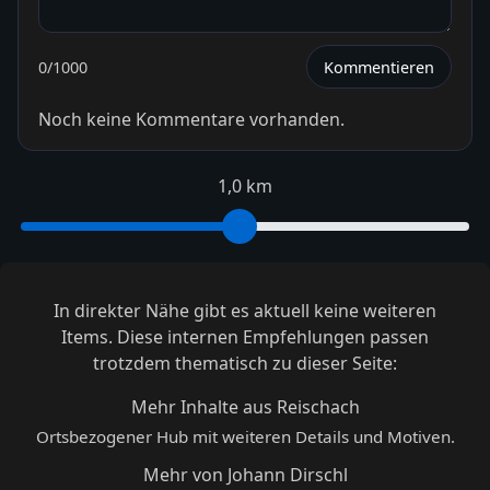
0
/1000
Kommentieren
Noch keine Kommentare vorhanden.
1,0 km
In direkter Nähe gibt es aktuell keine weiteren
Items. Diese internen Empfehlungen passen
trotzdem thematisch zu dieser Seite:
Mehr Inhalte aus Reischach
Ortsbezogener Hub mit weiteren Details und Motiven.
Mehr von Johann Dirschl