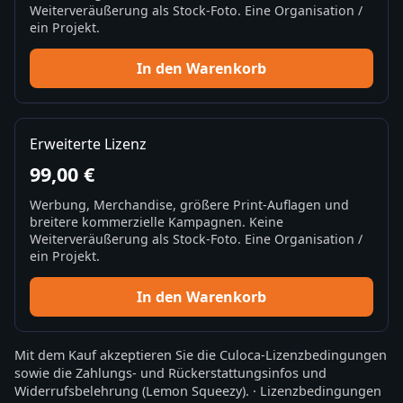
Weiterveräußerung als Stock-Foto. Eine Organisation /
ein Projekt.
In den Warenkorb
Erweiterte Lizenz
99,00 €
Werbung, Merchandise, größere Print-Auflagen und
breitere kommerzielle Kampagnen. Keine
Weiterveräußerung als Stock-Foto. Eine Organisation /
ein Projekt.
In den Warenkorb
Mit dem Kauf akzeptieren Sie die
Culoca-Lizenzbedingungen
sowie die
Zahlungs- und Rückerstattungsinfos
und
Widerrufsbelehrung
(Lemon Squeezy).
·
Lizenzbedingungen