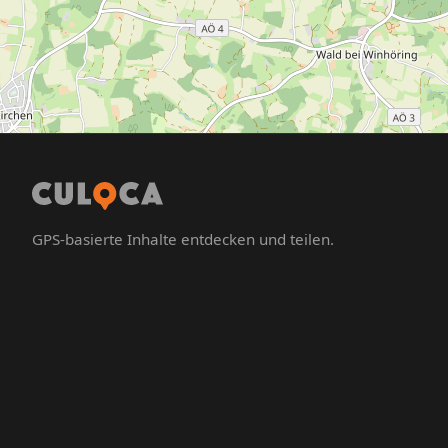
GPS-basierte Inhalte entdecken und teilen.