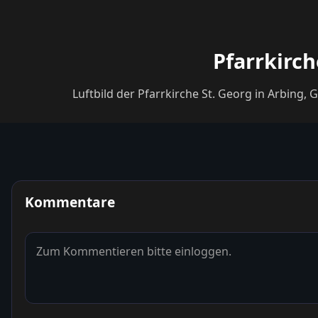
Pfarrkirch
Luftbild der Pfarrkirche St. Georg in Arbing,
Kommentare