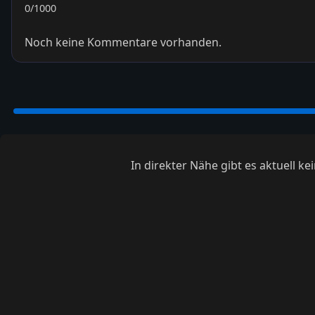
0
/1000
Noch keine Kommentare vorhanden.
In direkter Nähe gibt es aktuell 