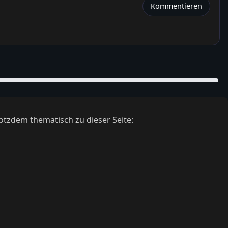
Kommentieren
otzdem thematisch zu dieser Seite: