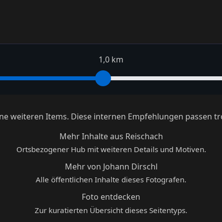
1,0 km
keine weiteren Items. Diese internen Empfehlungen passen tr
Mehr Inhalte aus Reischach
Ortsbezogener Hub mit weiteren Details und Motiven.
Mehr von Johann Dirschl
Alle öffentlichen Inhalte dieses Fotografen.
Foto entdecken
Zur kuratierten Übersicht dieses Seitentyps.