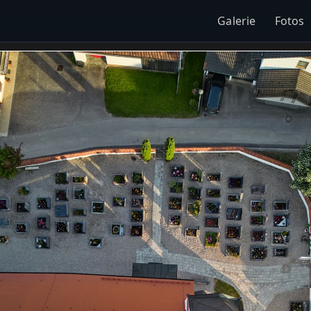
Galerie
Fotos