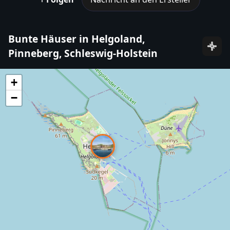
Bunte Häuser in Helgoland,
Pinneberg, Schleswig-Holstein
+
−