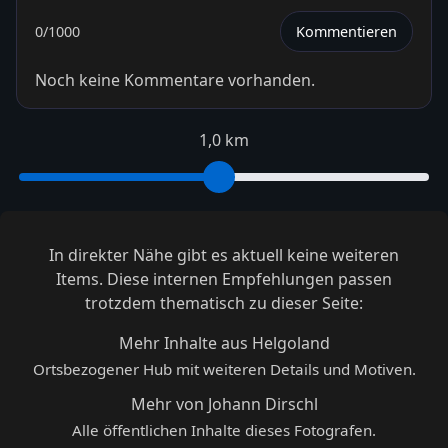
0
/1000
Kommentieren
Noch keine Kommentare vorhanden.
1,0 km
In direkter Nähe gibt es aktuell keine weiteren
Items. Diese internen Empfehlungen passen
trotzdem thematisch zu dieser Seite:
Mehr Inhalte aus Helgoland
Ortsbezogener Hub mit weiteren Details und Motiven.
Mehr von Johann Dirschl
Alle öffentlichen Inhalte dieses Fotografen.