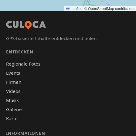
Leaflet
|
© OpenStreetMap contributors
GPS-basierte Inhalte entdecken und teilen.
ENTDECKEN
Regionale Fotos
Events
Firmen
Videos
Musik
Galerie
Karte
INFORMATIONEN