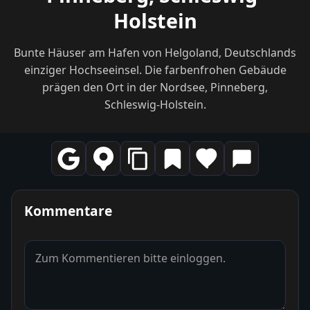
Holstein
Bunte Häuser am Hafen von Helgoland, Deutschlands
einziger Hochseeinsel. Die farbenfrohen Gebäude
prägen den Ort in der Nordsee, Pinneberg,
Schleswig-Holstein.
Kommentare