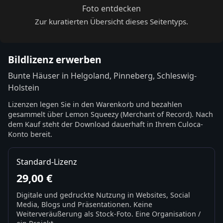
Foto entdecken
Zur kuratierten Übersicht dieses Seitentyps.
Bildlizenz erwerben
Bunte Häuser in Helgoland, Pinneberg, Schleswig-
Holstein
Lizenzen legen Sie in den Warenkorb und bezahlen
gesammelt über Lemon Squeezy (Merchant of Record). Nach
dem Kauf steht der Download dauerhaft in Ihrem Culoca-
Konto bereit.
Standard-Lizenz
29,00 €
Digitale und gedruckte Nutzung in Websites, Social
Media, Blogs und Präsentationen. Keine
Weiterveräußerung als Stock-Foto. Eine Organisation /