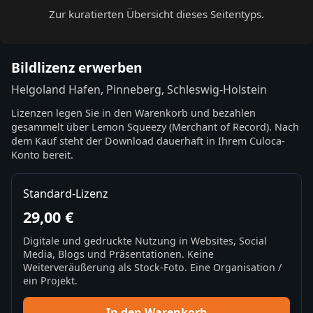
Zur kuratierten Übersicht dieses Seitentyps.
Bildlizenz erwerben
Helgoland Hafen, Pinneberg, Schleswig-Holstein
Lizenzen legen Sie in den Warenkorb und bezahlen
gesammelt über Lemon Squeezy (Merchant of Record). Nach
dem Kauf steht der Download dauerhaft in Ihrem Culoca-
Konto bereit.
Standard-Lizenz
29,00 €
Digitale und gedruckte Nutzung in Websites, Social
Media, Blogs und Präsentationen. Keine
Weiterveräußerung als Stock-Foto. Eine Organisation /
ein Projekt.
In den Warenkorb