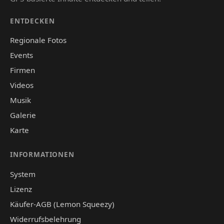
ENTDECKEN
Regionale Fotos
Events
Firmen
Videos
Musik
Galerie
Karte
INFORMATIONEN
System
Lizenz
Käufer-AGB (Lemon Squeezy)
Widerrufsbelehrung