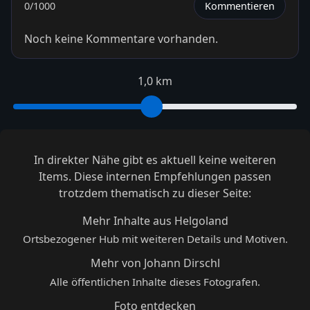
0
/1000
Kommentieren
Noch keine Kommentare vorhanden.
1,0 km
In direkter Nähe gibt es aktuell keine weiteren
Items. Diese internen Empfehlungen passen
trotzdem thematisch zu dieser Seite:
Mehr Inhalte aus Helgoland
Ortsbezogener Hub mit weiteren Details und Motiven.
Mehr von Johann Dirschl
Alle öffentlichen Inhalte dieses Fotografen.
Foto entdecken