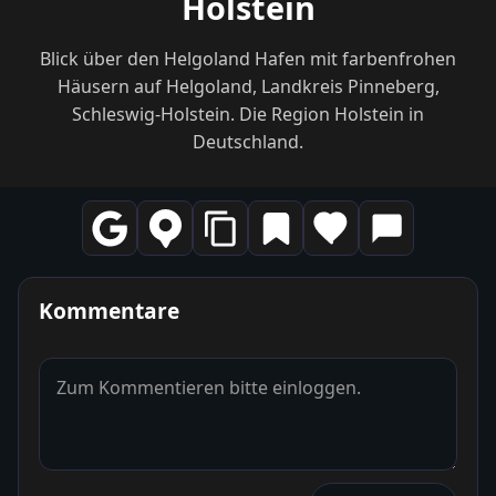
Holstein
Blick über den Helgoland Hafen mit farbenfrohen
Häusern auf Helgoland, Landkreis Pinneberg,
Schleswig-Holstein. Die Region Holstein in
Deutschland.
Kommentare