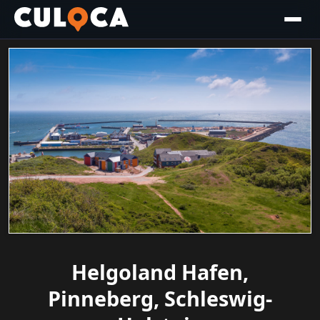
Helgoland Hafen,
Pinneberg, Schleswig-