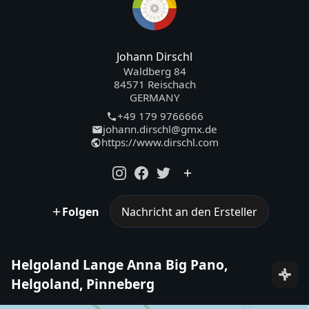
Johann Dirschl
Waldberg 84
84571 Reischach
GERMANY
+49 179 9766666
johann.dirschl@gmx.de
https://www.dirschl.com
Folgen
Nachricht an den Ersteller
Helgoland Lange Anna Big Pano,
Helgoland, Pinneberg