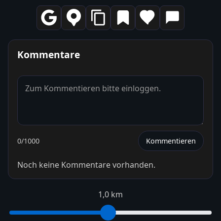
Kommentare
0
/1000
Kommentieren
Noch keine Kommentare vorhanden.
1,0 km