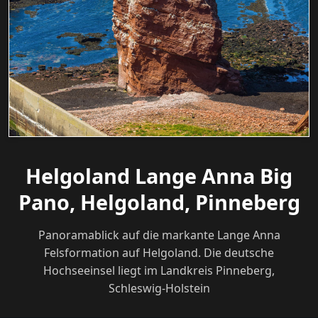
Helgoland Lange Anna Big
Pano, Helgoland, Pinneberg
Panoramablick auf die markante Lange Anna
Felsformation auf Helgoland. Die deutsche
Hochseeinsel liegt im Landkreis Pinneberg,
Schleswig-Holstein