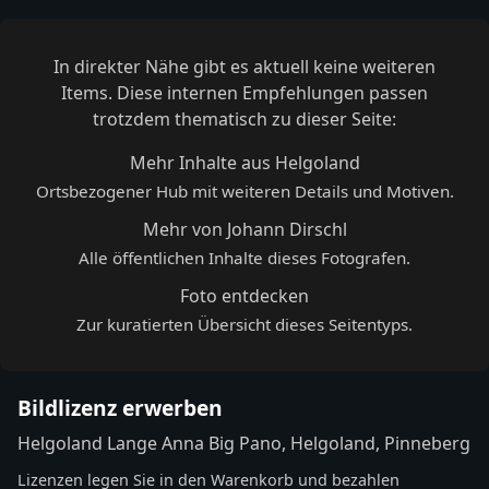
In direkter Nähe gibt es aktuell keine weiteren
Items. Diese internen Empfehlungen passen
trotzdem thematisch zu dieser Seite:
Mehr Inhalte aus Helgoland
Ortsbezogener Hub mit weiteren Details und Motiven.
Mehr von Johann Dirschl
Alle öffentlichen Inhalte dieses Fotografen.
Foto entdecken
Zur kuratierten Übersicht dieses Seitentyps.
Bildlizenz erwerben
Helgoland Lange Anna Big Pano, Helgoland, Pinneberg
Lizenzen legen Sie in den Warenkorb und bezahlen