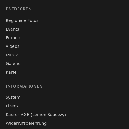
ENTDECKEN
Regionale Fotos
Events
Firmen
Videos
Musik
Galerie
Karte
INFORMATIONEN
System
Lizenz
Käufer-AGB (Lemon Squeezy)
Widerrufsbelehrung