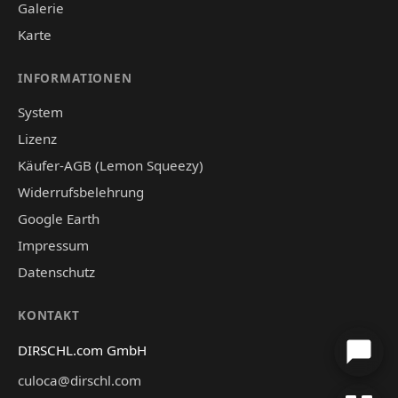
Galerie
Karte
INFORMATIONEN
System
Lizenz
Käufer-AGB (Lemon Squeezy)
Widerrufsbelehrung
Google Earth
Impressum
Datenschutz
KONTAKT
DIRSCHL.com GmbH
culoca@dirschl.com