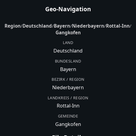
Geo-Navigation
Region
/
Deutschland
/
Bayern
/
Niederbayern
/
Rottal-Inn
/
Gangkofen
LAND
Deutschland
BUNDESLAND
Bayern
BEZIRK / REGION
Niederbayern
LANDKREIS / REGION
Rottal-Inn
GEMEINDE
Gangkofen