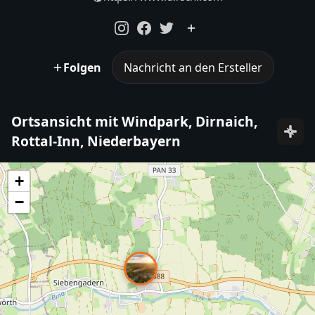
Folgen
Nachricht an den Ersteller
Ortsansicht mit Windpark, Dirnaich,
Rottal-Inn, Niederbayern
+
−