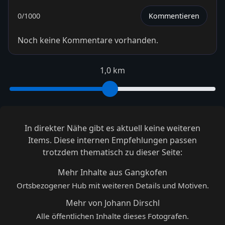
0
/1000
Kommentieren
Noch keine Kommentare vorhanden.
1,0 km
In direkter Nähe gibt es aktuell keine weiteren
Items. Diese internen Empfehlungen passen
trotzdem thematisch zu dieser Seite:
Mehr Inhalte aus Gangkofen
Ortsbezogener Hub mit weiteren Details und Motiven.
Mehr von Johann Dirschl
Alle öffentlichen Inhalte dieses Fotografen.