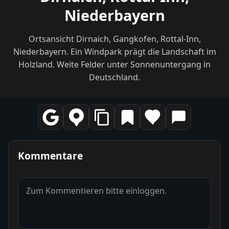
Niederbayern
Ortsansicht Dirnaich, Gangkofen, Rottal-Inn,
Niederbayern. Ein Windpark prägt die Landschaft im
Holzland. Weite Felder unter Sonnenuntergang in
Deutschland.
Kommentare