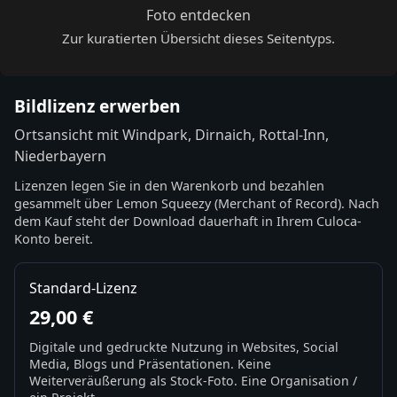
Foto entdecken
Zur kuratierten Übersicht dieses Seitentyps.
Bildlizenz erwerben
Ortsansicht mit Windpark, Dirnaich, Rottal-Inn,
Niederbayern
Lizenzen legen Sie in den Warenkorb und bezahlen
gesammelt über Lemon Squeezy (Merchant of Record). Nach
dem Kauf steht der Download dauerhaft in Ihrem Culoca-
Konto bereit.
Standard-Lizenz
29,00 €
Digitale und gedruckte Nutzung in Websites, Social
Media, Blogs und Präsentationen. Keine
Weiterveräußerung als Stock-Foto. Eine Organisation /