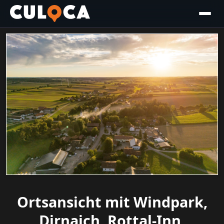
Ortsansicht mit Windpark,
Dirnaich, Rottal-Inn,