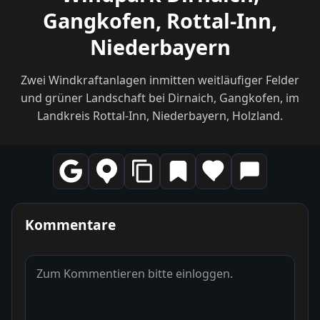
Gangkofen, Rottal-Inn,
Niederbayern
Zwei Windkraftanlagen inmitten weitläufiger Felder
und grüner Landschaft bei Dirnaich, Gangkofen, im
Landkreis Rottal-Inn, Niederbayern, Holzland.
Kommentare