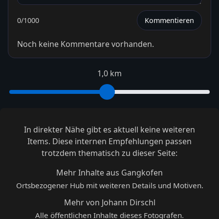
0
/1000
Kommentieren
Noch keine Kommentare vorhanden.
1,0 km
In direkter Nähe gibt es aktuell keine weiteren
Items. Diese internen Empfehlungen passen
trotzdem thematisch zu dieser Seite:
Mehr Inhalte aus Gangkofen
Ortsbezogener Hub mit weiteren Details und Motiven.
Mehr von Johann Dirschl
Alle öffentlichen Inhalte dieses Fotografen.