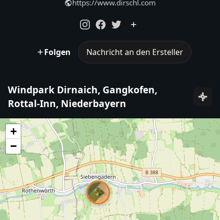
https://www.dirschl.com
Folgen
Nachricht an den Ersteller
Windpark Dirnaich, Gangkofen,
Rottal-Inn, Niederbayern
+
−