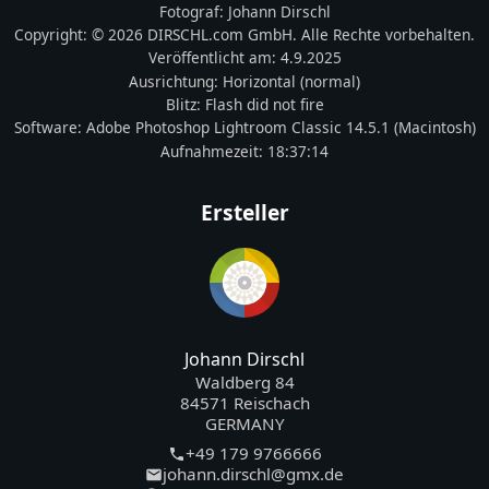
Fotograf:
Johann Dirschl
Copyright:
© 2026 DIRSCHL.com GmbH. Alle Rechte vorbehalten.
Veröffentlicht am:
4.9.2025
Ausrichtung:
Horizontal (normal)
Blitz:
Flash did not fire
Software:
Adobe Photoshop Lightroom Classic 14.5.1 (Macintosh)
Aufnahmezeit:
18:37:14
Ersteller
Johann Dirschl
Waldberg 84
84571 Reischach
GERMANY
+49 179 9766666
johann.dirschl@gmx.de