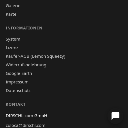
Galerie
Karte
INFORMATIONEN
System
Lizenz
Käufer-AGB (Lemon Squeezy)
Widerrufsbelehrung
Google Earth
Impressum
Datenschutz
KONTAKT
DIRSCHL.com GmbH
culoca@dirschl.com