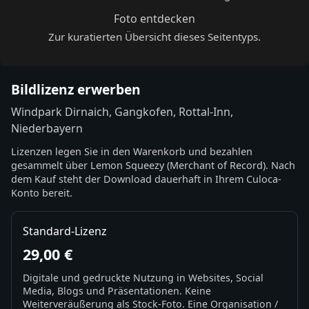
Foto entdecken
Zur kuratierten Übersicht dieses Seitentyps.
Bildlizenz erwerben
Windpark Dirnaich, Gangkofen, Rottal-Inn,
Niederbayern
Lizenzen legen Sie in den Warenkorb und bezahlen
gesammelt über Lemon Squeezy (Merchant of Record). Nach
dem Kauf steht der Download dauerhaft in Ihrem Culoca-
Konto bereit.
Standard-Lizenz
29,00 €
Digitale und gedruckte Nutzung in Websites, Social
Media, Blogs und Präsentationen. Keine
Weiterveräußerung als Stock-Foto. Eine Organisation /