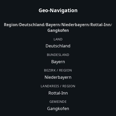
Geo-Navigation
Region
/
Deutschland
/
Bayern
/
Niederbayern
/
Rottal-Inn
/
Gangkofen
LAND
Deutschland
BUNDESLAND
Bayern
BEZIRK / REGION
Niederbayern
LANDKREIS / REGION
Rottal-Inn
GEMEINDE
Gangkofen