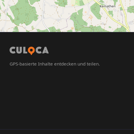
GPS-basierte Inhalte entdecken und teilen.