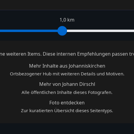
1,0 km
keine weiteren Items. Diese internen Empfehlungen passen tr
Mehr Inhalte aus Johanniskirchen
Ortsbezogener Hub mit weiteren Details und Motiven.
Mehr von Johann Dirschl
Alle öffentlichen Inhalte dieses Fotografen.
Foto entdecken
Zur kuratierten Übersicht dieses Seitentyps.