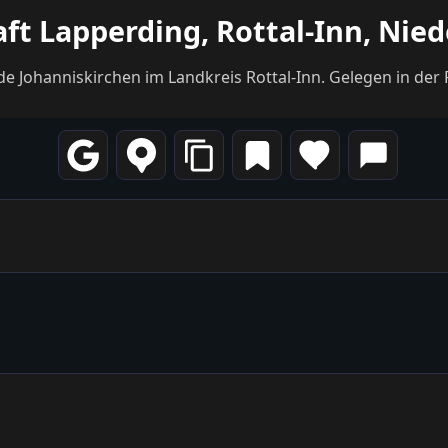
ft Lapperding, Rottal-Inn, Nie
e Johanniskirchen im Landkreis Rottal-Inn. Gelegen in der