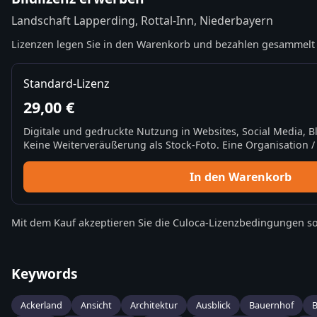
Landschaft Lapperding, Rottal-Inn, Niederbayern
Lizenzen legen Sie in den Warenkorb und bezahlen gesammelt 
Standard-Lizenz
29,00 €
Digitale und gedruckte Nutzung in Websites, Social Media, 
Keine Weiterveräußerung als Stock-Foto. Eine Organisation / 
In den Warenkorb
Mit dem Kauf akzeptieren Sie die
Culoca-Lizenzbedingungen
so
Keywords
Ackerland
Ansicht
Architektur
Ausblick
Bauernhof