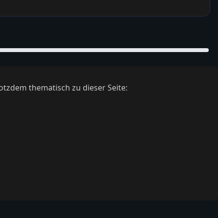
otzdem thematisch zu dieser Seite: