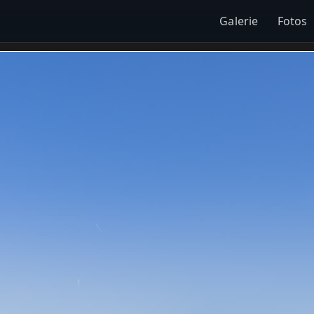
Galerie
Fotos