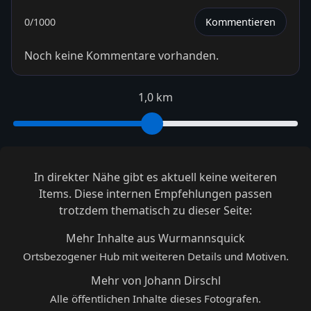
0
/1000
Kommentieren
Noch keine Kommentare vorhanden.
1,0 km
In direkter Nähe gibt es aktuell keine weiteren
Items. Diese internen Empfehlungen passen
trotzdem thematisch zu dieser Seite:
Mehr Inhalte aus Wurmannsquick
Ortsbezogener Hub mit weiteren Details und Motiven.
Mehr von Johann Dirschl
Alle öffentlichen Inhalte dieses Fotografen.