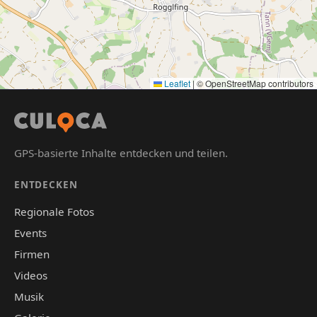
Leaflet
|
© OpenStreetMap contributors
GPS-basierte Inhalte entdecken und teilen.
ENTDECKEN
Regionale Fotos
Events
Firmen
Videos
Musik