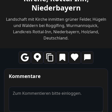
Niederbayern
Landschaft mit Kirche inmitten grüner Felder, Hügeln
und Wäldern bei Rogglfing, Wurmannsquick,
Landkreis Rottal-Inn, Niederbayern, Holzland,
Deutschland.
Kommentare