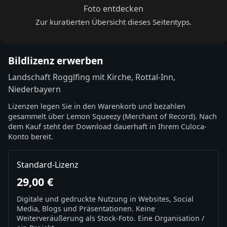
Foto entdecken
Zur kuratierten Übersicht dieses Seitentyps.
Bildlizenz erwerben
Landschaft Rogglfing mit Kirche, Rottal-Inn,
Niederbayern
Lizenzen legen Sie in den Warenkorb und bezahlen
gesammelt über Lemon Squeezy (Merchant of Record). Nach
dem Kauf steht der Download dauerhaft in Ihrem Culoca-
Konto bereit.
Standard-Lizenz
29,00 €
Digitale und gedruckte Nutzung in Websites, Social
Media, Blogs und Präsentationen. Keine
Weiterveräußerung als Stock-Foto. Eine Organisation /