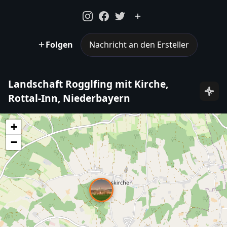
Folgen
Nachricht an den Ersteller
Landschaft Rogglfing mit Kirche,
Rottal-Inn, Niederbayern
+
−