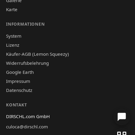
Galerie
Karte
INFORMATIONEN
System
Lizenz
Käufer-AGB (Lemon Squeezy)
Widerrufsbelehrung
Google Earth
Impressum
Datenschutz
KONTAKT
DIRSCHL.com GmbH
culoca@dirschl.com