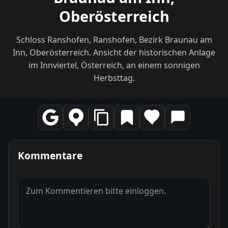
Oberösterreich
Schloss Ranshofen, Ranshofen, Bezirk Braunau am
Inn, Oberösterreich. Ansicht der historischen Anlage
im Innviertel, Österreich, an einem sonnigen
Herbsttag.
Kommentare