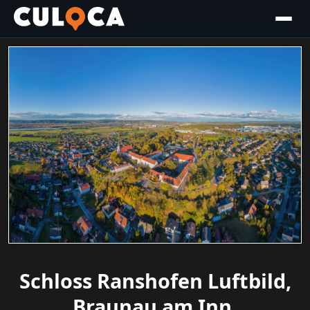
Schloss Ranshofen Luftbild,
Braunau am Inn,