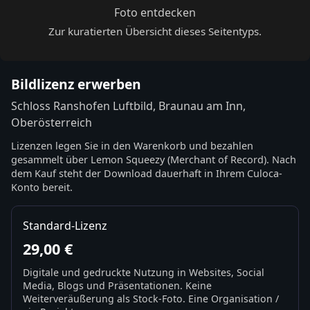
Foto entdecken
Zur kuratierten Übersicht dieses Seitentyps.
Bildlizenz erwerben
Schloss Ranshofen Luftbild, Braunau am Inn,
Oberösterreich
Lizenzen legen Sie in den Warenkorb und bezahlen
gesammelt über Lemon Squeezy (Merchant of Record). Nach
dem Kauf steht der Download dauerhaft in Ihrem Culoca-
Konto bereit.
Standard-Lizenz
29,00 €
Digitale und gedruckte Nutzung in Websites, Social
Media, Blogs und Präsentationen. Keine
Weiterveräußerung als Stock-Foto. Eine Organisation /