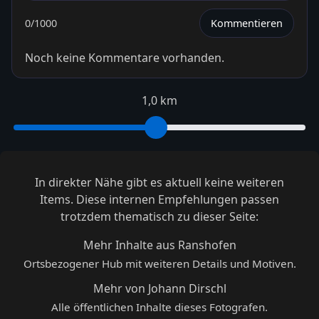
0
/1000
Kommentieren
Noch keine Kommentare vorhanden.
1,0 km
In direkter Nähe gibt es aktuell keine weiteren
Items. Diese internen Empfehlungen passen
trotzdem thematisch zu dieser Seite:
Mehr Inhalte aus Ranshofen
Ortsbezogener Hub mit weiteren Details und Motiven.
Mehr von Johann Dirschl
Alle öffentlichen Inhalte dieses Fotografen.