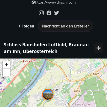
https://www.dirschl.com
Folgen
Nachricht an den Ersteller
Schloss Ranshofen Luftbild, Braunau
am Inn, Oberösterreich
+
−