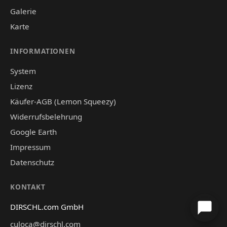
Galerie
Karte
INFORMATIONEN
System
Lizenz
Käufer-AGB (Lemon Squeezy)
Widerrufsbelehrung
Google Earth
Impressum
Datenschutz
KONTAKT
DIRSCHL.com GmbH
culoca@dirschl.com