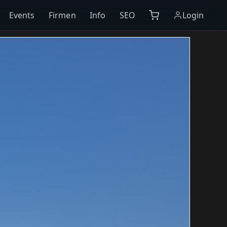
Events
Firmen
Info
SEO
Login