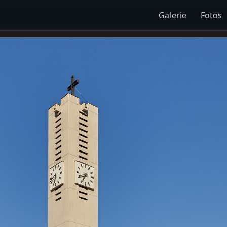
Galerie
Fotos