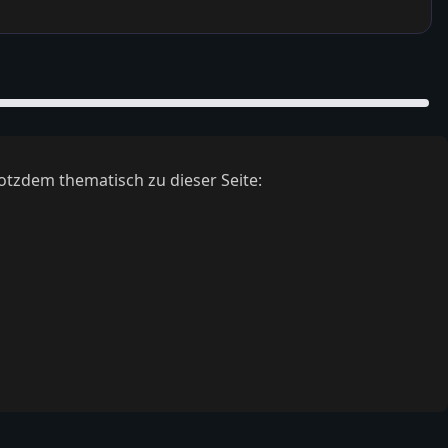
otzdem thematisch zu dieser Seite: