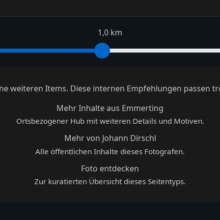
1,0 km
keine weiteren Items. Diese internen Empfehlungen passen tr
Mehr Inhalte aus Emmerting
Ortsbezogener Hub mit weiteren Details und Motiven.
Mehr von Johann Dirschl
Alle öffentlichen Inhalte dieses Fotografen.
Foto entdecken
Zur kuratierten Übersicht dieses Seitentyps.