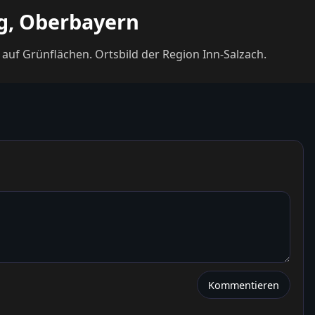
ng, Oberbayern
auf Grünflächen. Ortsbild der Region Inn-Salzach.
Kommentieren