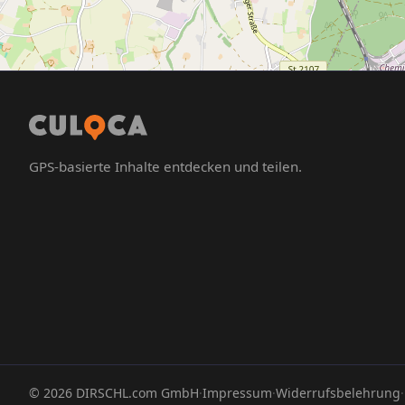
GPS-basierte Inhalte entdecken und teilen.
©
2026
DIRSCHL.com GmbH
·
Impressum
·
Widerrufsbelehrung
·