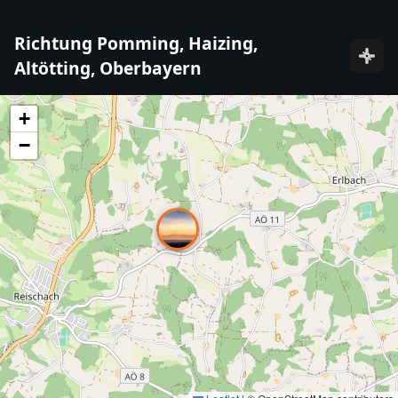
Richtung Pomming, Haizing,
Altötting, Oberbayern
+
−