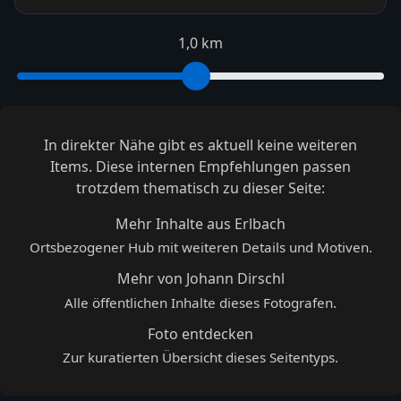
1,0 km
In direkter Nähe gibt es aktuell keine weiteren
Items. Diese internen Empfehlungen passen
trotzdem thematisch zu dieser Seite:
Mehr Inhalte aus Erlbach
Ortsbezogener Hub mit weiteren Details und Motiven.
Mehr von Johann Dirschl
Alle öffentlichen Inhalte dieses Fotografen.
Foto entdecken
Zur kuratierten Übersicht dieses Seitentyps.