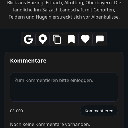
Blick aus Haizing, Erlbach, Altötting, Oberbayern. Die
ländliche Inn-Salzach-Landschaft mit Gehöften,
Feldern und Hügeln erstreckt sich vor Alpenkulisse.
Kommentare
0
/1000
Kommentieren
Noch keine Kommentare vorhanden.