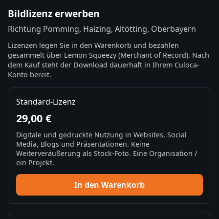
Bildlizenz erwerben
Richtung Pomming, Haizing, Altötting, Oberbayern
Lizenzen legen Sie in den Warenkorb und bezahlen
gesammelt über Lemon Squeezy (Merchant of Record). Nach
dem Kauf steht der Download dauerhaft in Ihrem Culoca-
Konto bereit.
Standard-Lizenz
29,00 €
Digitale und gedruckte Nutzung in Websites, Social
Media, Blogs und Präsentationen. Keine
Weiterveräußerung als Stock-Foto. Eine Organisation /
ein Projekt.
In den Warenkorb