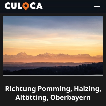
Richtung Pomming, Haizing,
Altötting, Oberbayern