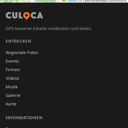
Leaflet
|
© OpenStreetMap contributors
GPS-basierte Inhalte entdecken und teilen.
ENTDECKEN
Regionale Fotos
Events
Firmen
Videos
Musik
Galerie
Karte
INFORMATIONEN