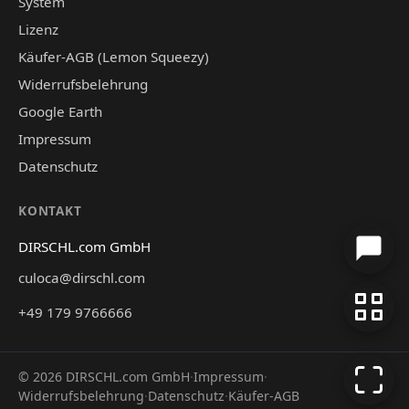
System
Lizenz
Käufer-AGB (Lemon Squeezy)
Widerrufsbelehrung
Google Earth
Impressum
Datenschutz
KONTAKT
DIRSCHL.com GmbH
culoca@dirschl.com
+49 179 9766666
©
2026
DIRSCHL.com GmbH
·
Impressum
·
Widerrufsbelehrung
·
Datenschutz
·
Käufer-AGB