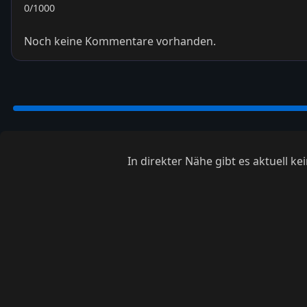
0
/1000
Noch keine Kommentare vorhanden.
In direkter Nähe gibt es aktuell 