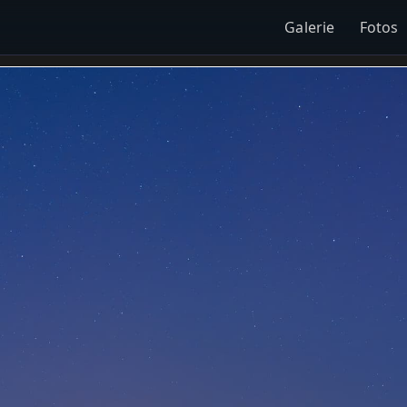
Galerie
Fotos