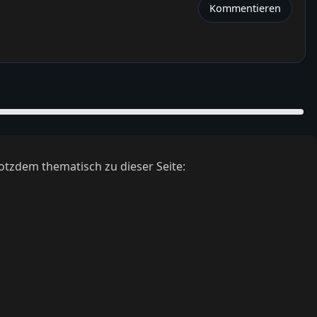
Kommentieren
otzdem thematisch zu dieser Seite: