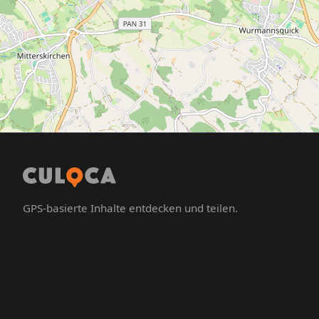
GPS-basierte Inhalte entdecken und teilen.