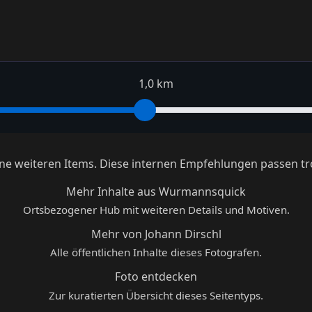
1,0 km
keine weiteren Items. Diese internen Empfehlungen passen tr
Mehr Inhalte aus Wurmannsquick
Ortsbezogener Hub mit weiteren Details und Motiven.
Mehr von Johann Dirschl
Alle öffentlichen Inhalte dieses Fotografen.
Foto entdecken
Zur kuratierten Übersicht dieses Seitentyps.