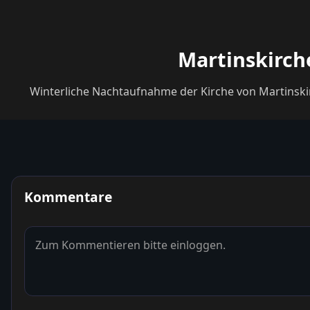
Martinskirche
Kommentare