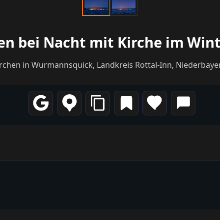
n bei Nacht mit Kirche im Wint